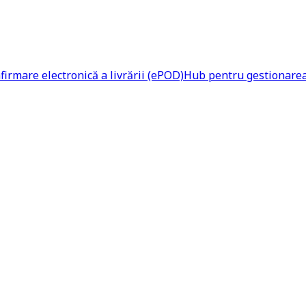
firmare electronică a livrării (ePOD)
Hub pentru gestionarea 