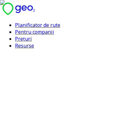
Planificator de rute
Pentru companii
Prețuri
Resurse