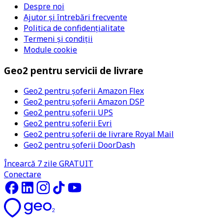
Despre noi
Ajutor și întrebări frecvente
Politica de confidențialitate
Termeni și condiții
Module cookie
Geo2 pentru servicii de livrare
Geo2 pentru șoferii Amazon Flex
Geo2 pentru șoferii Amazon DSP
Geo2 pentru șoferii UPS
Geo2 pentru șoferii Evri
Geo2 pentru șoferii de livrare Royal Mail
Geo2 pentru șoferii DoorDash
Încearcă 7 zile GRATUIT
Conectare