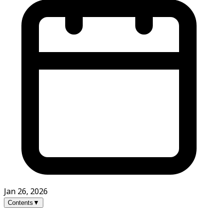
Jan 26, 2026
Contents
▼