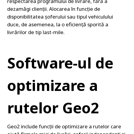
respectarea programului de livrare, fără a 
dezamăgi clienții. Alocarea în funcție de 
disponibilitatea șoferului sau tipul vehiculului 
duce, de asemenea, la o eficiență sporită a 
livrărilor de tip last-mile.
Software-ul de 
optimizare a 
rutelor Geo2
Geo2 include funcții de optimizare a rutelor care 