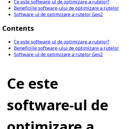
Ce este software-ul de optimizare a rutelor?
Beneficiile software-ului de optimizare a rutelor
Software-ul de optimizare a rutelor Geo2
Contents
Ce este software-ul de optimizare a rutelor?
Beneficiile software-ului de optimizare a rutelor
Software-ul de optimizare a rutelor Geo2
Ce este 
software-ul de 
optimizare a 