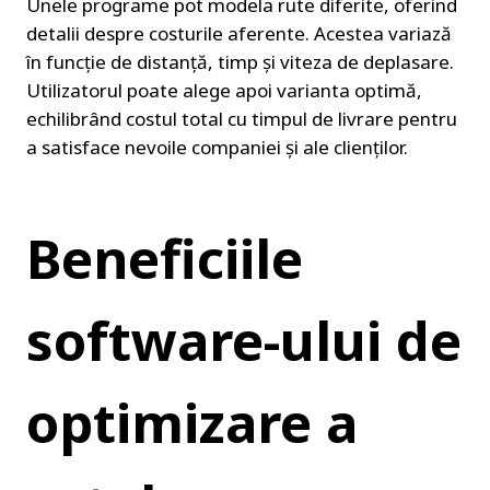
Unele programe pot modela rute diferite, oferind 
detalii despre costurile aferente. Acestea variază 
în funcție de distanță, timp și viteza de deplasare. 
Utilizatorul poate alege apoi varianta optimă, 
echilibrând costul total cu timpul de livrare pentru 
a satisface nevoile companiei și ale clienților.
Beneficiile 
software-ului de 
optimizare a 