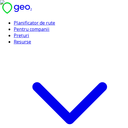
Planificator de rute
Pentru companii
Prețuri
Resurse