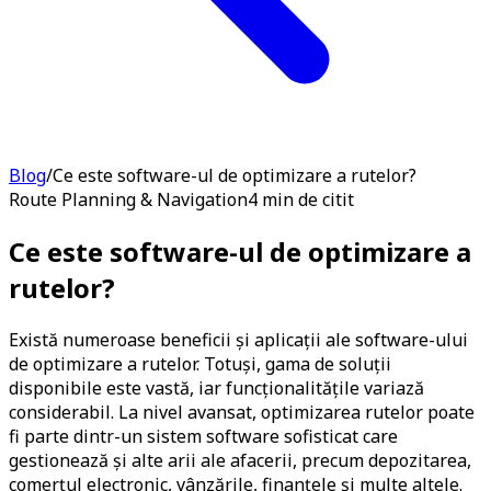
Blog
/
Ce este software-ul de optimizare a rutelor?
Route Planning & Navigation
4 min de citit
Ce este software-ul de optimizare a
rutelor?
Există numeroase beneficii și aplicații ale software-ului
de optimizare a rutelor. Totuși, gama de soluții
disponibile este vastă, iar funcționalitățile variază
considerabil. La nivel avansat, optimizarea rutelor poate
fi parte dintr-un sistem software sofisticat care
gestionează și alte arii ale afacerii, precum depozitarea,
comerțul electronic, vânzările, finanțele și multe altele.