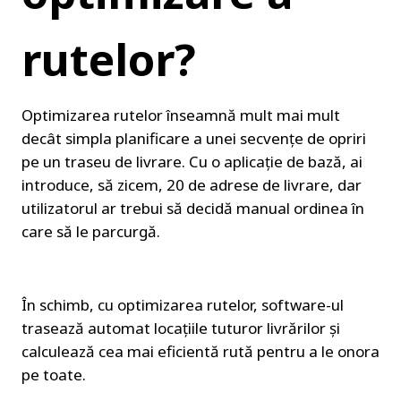
rutelor?
Optimizarea rutelor înseamnă mult mai mult 
decât simpla planificare a unei secvențe de opriri 
pe un traseu de livrare. Cu o aplicație de bază, ai 
introduce, să zicem, 20 de adrese de livrare, dar 
utilizatorul ar trebui să decidă manual ordinea în 
care să le parcurgă.
În schimb, cu optimizarea rutelor, software-ul 
trasează automat locațiile tuturor livrărilor și 
calculează cea mai eficientă rută pentru a le onora 
pe toate.