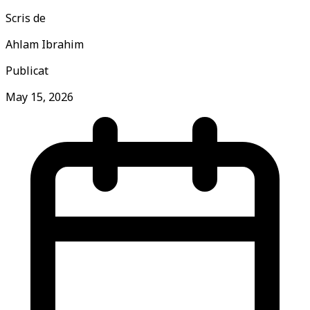
Scris de
Ahlam Ibrahim
Publicat
May 15, 2026