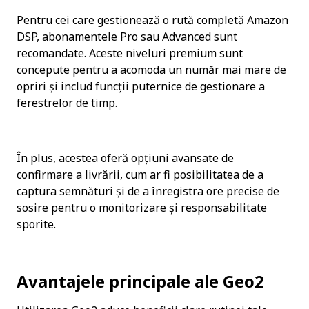
Pentru cei care gestionează o rută completă Amazon 
DSP, abonamentele Pro sau Advanced sunt 
recomandate. Aceste niveluri premium sunt 
concepute pentru a acomoda un număr mai mare de 
opriri și includ funcții puternice de gestionare a 
ferestrelor de timp.
În plus, acestea oferă opțiuni avansate de 
confirmare a livrării, cum ar fi posibilitatea de a 
captura semnături și de a înregistra ore precise de 
sosire pentru o monitorizare și responsabilitate 
sporite.
Avantajele principale ale Geo2