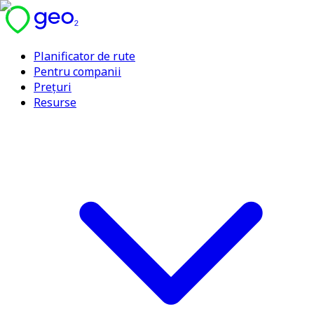
Planificator de rute
Pentru companii
Prețuri
Resurse