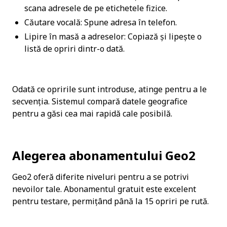
scana adresele de pe etichetele fizice.
Căutare vocală: Spune adresa în telefon.
Lipire în masă a adreselor: Copiază și lipește o 
listă de opriri dintr-o dată.
Odată ce opririle sunt introduse, atinge pentru a le 
secvenția. Sistemul compară datele geografice 
pentru a găsi cea mai rapidă cale posibilă.
Alegerea abonamentului Geo2
Geo2 oferă diferite niveluri pentru a se potrivi 
nevoilor tale. Abonamentul gratuit este excelent 
pentru testare, permițând până la 15 opriri pe rută.