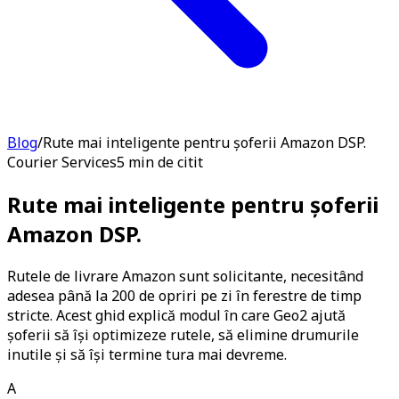
Blog
/
Rute mai inteligente pentru șoferii Amazon DSP.
Courier Services
5 min de citit
Rute mai inteligente pentru șoferii
Amazon DSP.
Rutele de livrare Amazon sunt solicitante, necesitând
adesea până la 200 de opriri pe zi în ferestre de timp
stricte. Acest ghid explică modul în care Geo2 ajută
șoferii să își optimizeze rutele, să elimine drumurile
inutile și să își termine tura mai devreme.
A