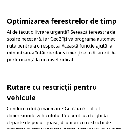
Optimizarea ferestrelor de timp
Ai de făcut o livrare urgentă? Setează fereastra de 
sosire necesară, iar Geo2 îți va programa automat 
ruta pentru a o respecta. Această funcție ajută la 
minimizarea întârzierilor și menține indicatorii de 
performanță la un nivel ridicat.
Rutare cu restricții pentru 
vehicule
Conduci o dubă mai mare? Geo2 ia în calcul 
dimensiunile vehiculului tău pentru a te ghida 
departe de poduri joase, drumuri cu restricții de 