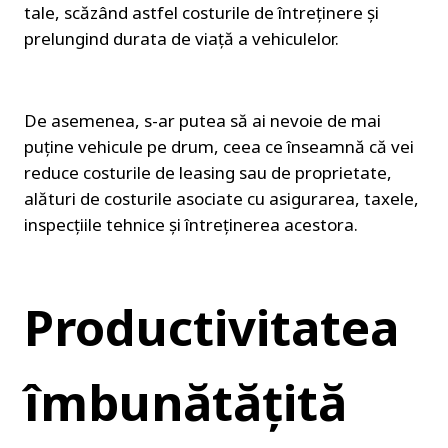
tale, scăzând astfel costurile de întreținere și 
prelungind durata de viață a vehiculelor.
De asemenea, s-ar putea să ai nevoie de mai 
puține vehicule pe drum, ceea ce înseamnă că vei 
reduce costurile de leasing sau de proprietate, 
alături de costurile asociate cu asigurarea, taxele, 
inspecțiile tehnice și întreținerea acestora.
Productivitatea 
îmbunătățită 