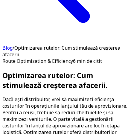
Blog
/
Optimizarea rutelor: Cum stimulează creșterea
afacerii.
Route Optimization & Efficiency
6 min de citit
Optimizarea rutelor: Cum
stimulează creșterea afacerii.
Dacă ești distribuitor, vrei să maximizezi eficiența
costurilor în operațiunile lanțului tău de aprovizionare.
Pentru a reuși, trebuie să reduci cheltuielile și să
maximizezi veniturile. O parte vitală a gestionării
costurilor în lanțul de aprovizionare are loc în etapa
logistică. Optimizarea rutelor oferă distribuitorilor