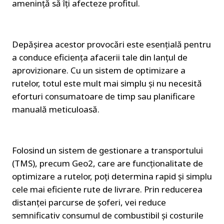
amenință să îți afecteze profitul.
Depășirea acestor provocări este esențială pentru 
a conduce eficiența afacerii tale din lanțul de 
aprovizionare. Cu un sistem de optimizare a 
rutelor, totul este mult mai simplu și nu necesită 
eforturi consumatoare de timp sau planificare 
manuală meticuloasă.
Folosind un sistem de gestionare a transportului 
(TMS), precum Geo2, care are funcționalitate de 
optimizare a rutelor, poți determina rapid și simplu 
cele mai eficiente rute de livrare. Prin reducerea 
distanței parcurse de șoferi, vei reduce 
semnificativ consumul de combustibil și costurile 