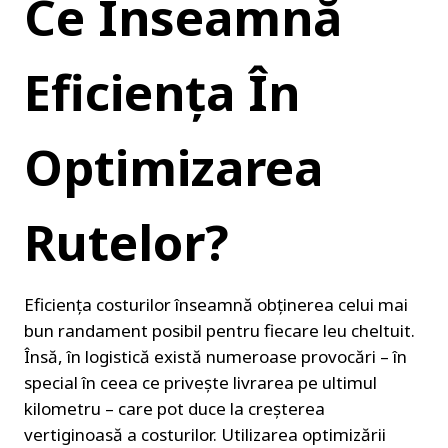
Ce Înseamnă 
Eficiența În 
Optimizarea 
Rutelor?
Eficiența costurilor înseamnă obținerea celui mai 
bun randament posibil pentru fiecare leu cheltuit. 
Însă, în logistică există numeroase provocări – în 
special în ceea ce privește livrarea pe ultimul 
kilometru – care pot duce la creșterea 
vertiginoasă a costurilor. Utilizarea optimizării 