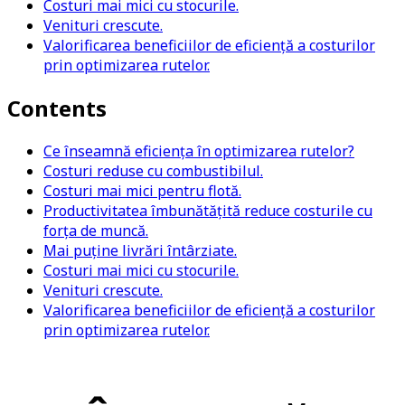
Costuri mai mici cu stocurile.
Venituri crescute.
Valorificarea beneficiilor de eficiență a costurilor
prin optimizarea rutelor.
Contents
Ce înseamnă eficiența în optimizarea rutelor?
Costuri reduse cu combustibilul.
Costuri mai mici pentru flotă.
Productivitatea îmbunătățită reduce costurile cu
forța de muncă.
Mai puține livrări întârziate.
Costuri mai mici cu stocurile.
Venituri crescute.
Valorificarea beneficiilor de eficiență a costurilor
prin optimizarea rutelor.