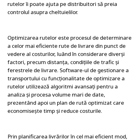
rutelor îi poate ajuta pe distribuitori să preia 
controlul asupra cheltuielilor.
Optimizarea rutelor este procesul de determinare 
a celor mai eficiente rute de livrare din punct de 
vedere al costurilor, luând în considerare diverși 
factori, precum distanța, condițiile de trafic și 
ferestrele de livrare. Software-ul de gestionare a 
transportului cu funcționalitate de optimizare a 
rutelor utilizează algoritmi avansați pentru a 
analiza și procesa volume mari de date, 
prezentând apoi un plan de rută optimizat care 
economisește timp și reduce costurile.
Prin planificarea livrărilor în cel mai eficient mod, 