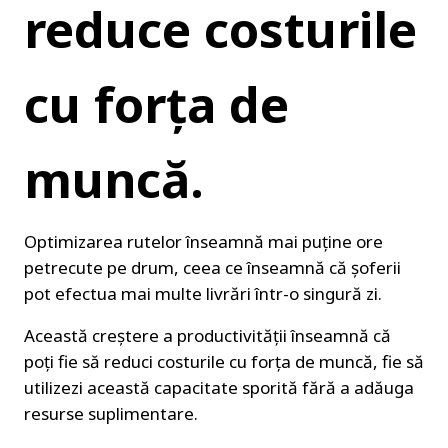
reduce costurile 
cu forța de 
muncă.
Optimizarea rutelor înseamnă mai puține ore 
petrecute pe drum, ceea ce înseamnă că șoferii 
pot efectua mai multe livrări într-o singură zi.
Această creștere a productivității înseamnă că 
poți fie să reduci costurile cu forța de muncă, fie să 
utilizezi această capacitate sporită fără a adăuga 
resurse suplimentare.