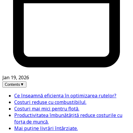
Jan 19, 2026
Contents
▼
Ce înseamnă eficiența în optimizarea rutelor?
Costuri reduse cu combustibilul.
Costuri mai mici pentru flotă.
Productivitatea îmbunătățită reduce costurile cu
forța de muncă.
Mai puține livrări întârziate.