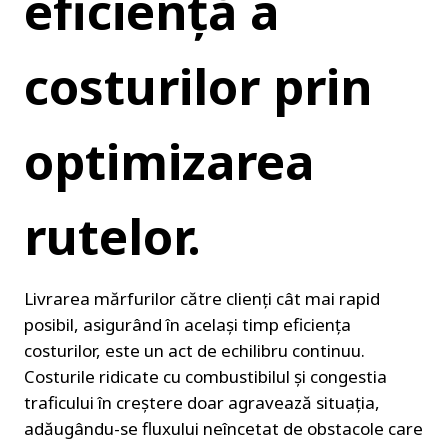
eficiență a 
costurilor prin 
optimizarea 
rutelor.
Livrarea mărfurilor către clienți cât mai rapid 
posibil, asigurând în același timp eficiența 
costurilor, este un act de echilibru continuu. 
Costurile ridicate cu combustibilul și congestia 
traficului în creștere doar agravează situația, 
adăugându-se fluxului neîncetat de obstacole care 