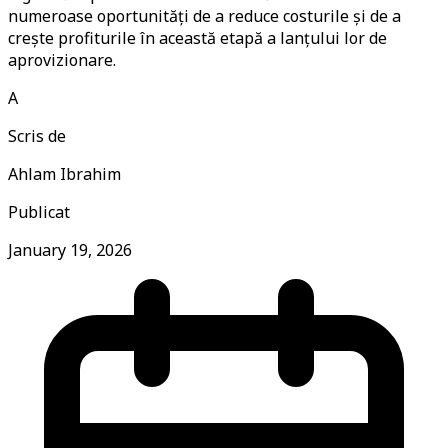
numeroase oportunități de a reduce costurile și de a
crește profiturile în această etapă a lanțului lor de
aprovizionare.
A
Scris de
Ahlam Ibrahim
Publicat
January 19, 2026