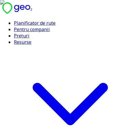
Planificator de rute
Pentru companii
Prețuri
Resurse