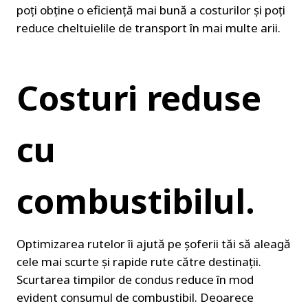
poți obține o eficiență mai bună a costurilor și poți 
reduce cheltuielile de transport în mai multe arii.
Costuri reduse 
cu 
combustibilul.
Optimizarea rutelor îi ajută pe șoferii tăi să aleagă 
cele mai scurte și rapide rute către destinații. 
Scurtarea timpilor de condus reduce în mod 
evident consumul de combustibil. Deoarece 