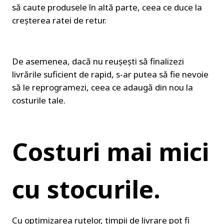
să caute produsele în altă parte, ceea ce duce la 
creșterea ratei de retur.
De asemenea, dacă nu reușești să finalizezi 
livrările suficient de rapid, s-ar putea să fie nevoie 
să le reprogramezi, ceea ce adaugă din nou la 
costurile tale.
Costuri mai mici 
cu stocurile.
Cu optimizarea rutelor, timpii de livrare pot fi 