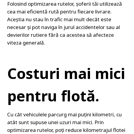
Folosind optimizarea rutelor, șoferii tăi utilizează 
cea mai eficientă rută pentru fiecare livrare. 
Aceștia nu stau în trafic mai mult decât este 
necesar și pot naviga în jurul accidentelor sau al 
devierilor rutiere fără ca acestea să afecteze 
viteza generală.
Costuri mai mici 
pentru flotă.
Cu cât vehiculele parcurg mai puțini kilometri, cu 
atât sunt supuse unei uzuri mai mici. Prin 
optimizarea rutelor, poți reduce kilometrajul flotei 