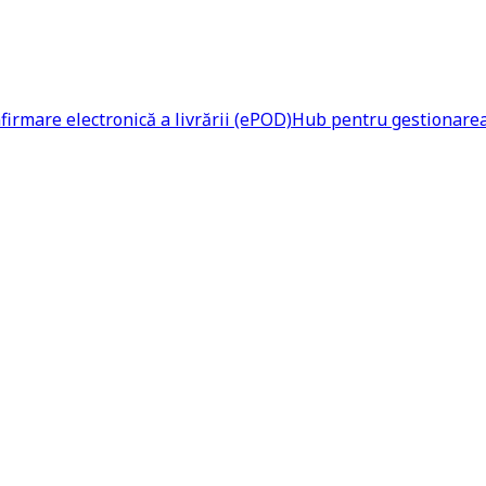
firmare electronică a livrării (ePOD)
Hub pentru gestionarea 