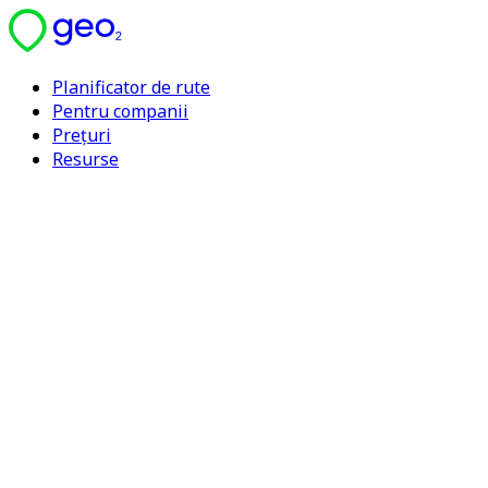
Planificator de rute
Pentru companii
Prețuri
Resurse