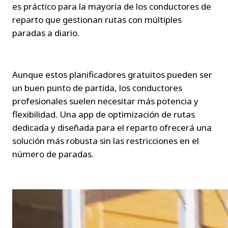
es práctico para la mayoría de los conductores de 
reparto que gestionan rutas con múltiples 
paradas a diario.
Aunque estos planificadores gratuitos pueden ser 
un buen punto de partida, los conductores 
profesionales suelen necesitar más potencia y 
flexibilidad. Una app de optimización de rutas 
dedicada y diseñada para el reparto ofrecerá una 
solución más robusta sin las restricciones en el 
número de paradas.