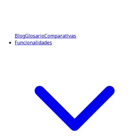
Blog
Glosario
Comparativas
Funcionalidades