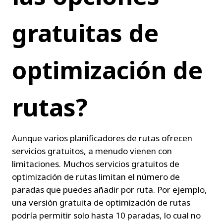
gratuitas de 
optimización de 
rutas?
Aunque varios planificadores de rutas ofrecen 
servicios gratuitos, a menudo vienen con 
limitaciones. Muchos servicios gratuitos de 
optimización de rutas limitan el número de 
paradas que puedes añadir por ruta. Por ejemplo, 
una versión gratuita de optimización de rutas 
podría permitir solo hasta 10 paradas, lo cual no 