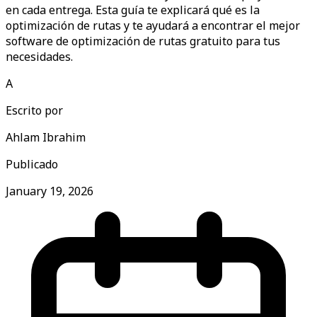
en cada entrega. Esta guía te explicará qué es la
optimización de rutas y te ayudará a encontrar el mejor
software de optimización de rutas gratuito para tus
necesidades.
A
Escrito por
Ahlam Ibrahim
Publicado
January 19, 2026