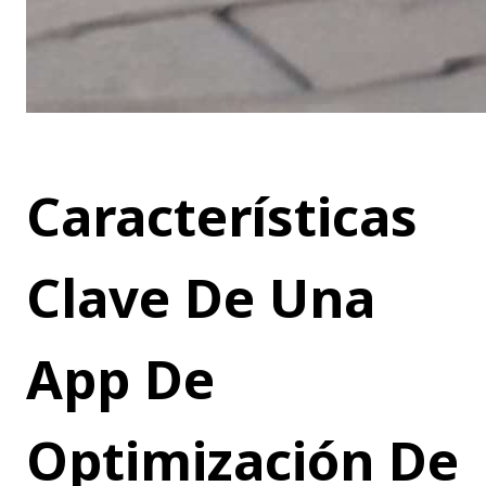
Características 
Clave De Una 
App De 
Optimización De 