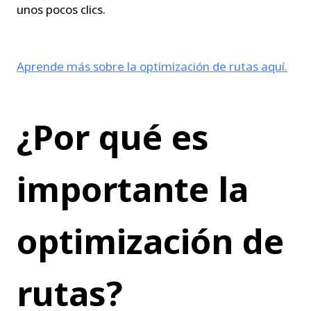
unos pocos clics.
Aprende más sobre la optimización de rutas aquí.
¿Por qué es 
importante la 
optimización de 
rutas?