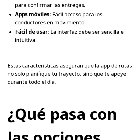
para confirmar las entregas.
Apps móviles:
 Fácil acceso para los 
conductores en movimiento.
Fácil de usar:
 La interfaz debe ser sencilla e 
intuitiva.
Estas características aseguran que la app de rutas 
no solo planifique tu trayecto, sino que te apoye 
durante todo el día.
¿Qué pasa con 
las opciones 