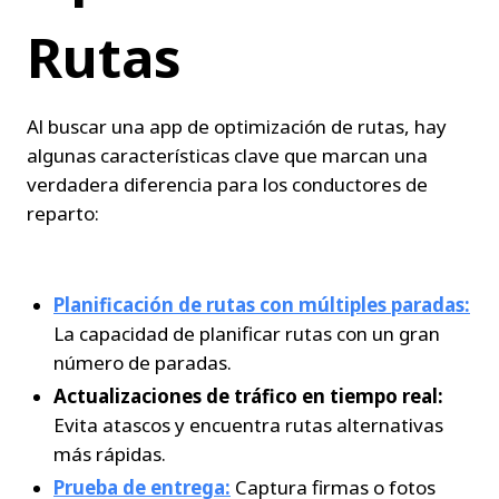
Rutas
Al buscar una app de optimización de rutas, hay 
algunas características clave que marcan una 
verdadera diferencia para los conductores de 
reparto:
Planificación de rutas con múltiples paradas:
La capacidad de planificar rutas con un gran 
número de paradas.
Actualizaciones de tráfico en tiempo real:
Evita atascos y encuentra rutas alternativas 
más rápidas.
Prueba de entrega:
 Captura firmas o fotos 