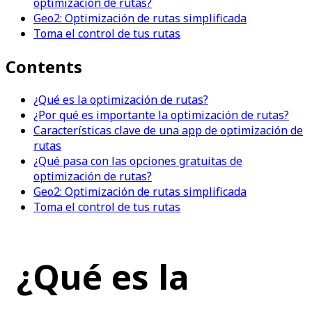
optimización de rutas?
Geo2: Optimización de rutas simplificada
Toma el control de tus rutas
Contents
¿Qué es la optimización de rutas?
¿Por qué es importante la optimización de rutas?
Características clave de una app de optimización de
rutas
¿Qué pasa con las opciones gratuitas de
optimización de rutas?
Geo2: Optimización de rutas simplificada
Toma el control de tus rutas
¿Qué es la 