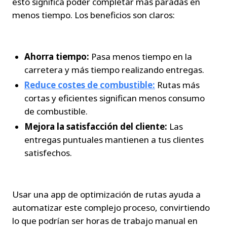
esto significa poder completar más paradas en 
menos tiempo. Los beneficios son claros:
Ahorra tiempo:
 Pasa menos tiempo en la 
carretera y más tiempo realizando entregas.
Reduce costes de combustible:
 Rutas más 
cortas y eficientes significan menos consumo 
de combustible.
Mejora la satisfacción del cliente:
 Las 
entregas puntuales mantienen a tus clientes 
satisfechos.
Usar una app de optimización de rutas ayuda a 
automatizar este complejo proceso, convirtiendo 
lo que podrían ser horas de trabajo manual en 