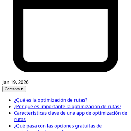
Jan 19, 2026
Contents
▼
¿Qué es la optimización de rutas?
¿Por qué es importante la optimización de rutas?
Características clave de una app de optimización de
rutas
¿Qué pasa con las opciones gratuitas de