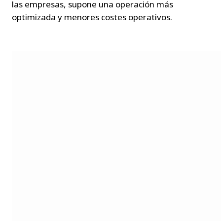
las empresas, supone una operación más 
optimizada y menores costes operativos.