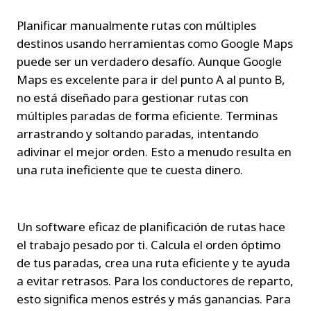
Planificar manualmente rutas con múltiples 
destinos usando herramientas como Google Maps 
puede ser un verdadero desafío. Aunque Google 
Maps es excelente para ir del punto A al punto B, 
no está diseñado para gestionar rutas con 
múltiples paradas de forma eficiente. Terminas 
arrastrando y soltando paradas, intentando 
adivinar el mejor orden. Esto a menudo resulta en 
una ruta ineficiente que te cuesta dinero.
Un software eficaz de planificación de rutas hace 
el trabajo pesado por ti. Calcula el orden óptimo 
de tus paradas, crea una ruta eficiente y te ayuda 
a evitar retrasos. Para los conductores de reparto, 
esto significa menos estrés y más ganancias. Para 