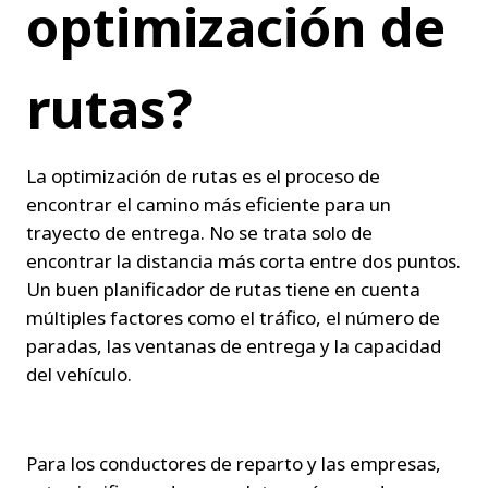
optimización de 
rutas?
La optimización de rutas es el proceso de 
encontrar el camino más eficiente para un 
trayecto de entrega. No se trata solo de 
encontrar la distancia más corta entre dos puntos. 
Un buen planificador de rutas tiene en cuenta 
múltiples factores como el tráfico, el número de 
paradas, las ventanas de entrega y la capacidad 
del vehículo.
Para los conductores de reparto y las empresas, 