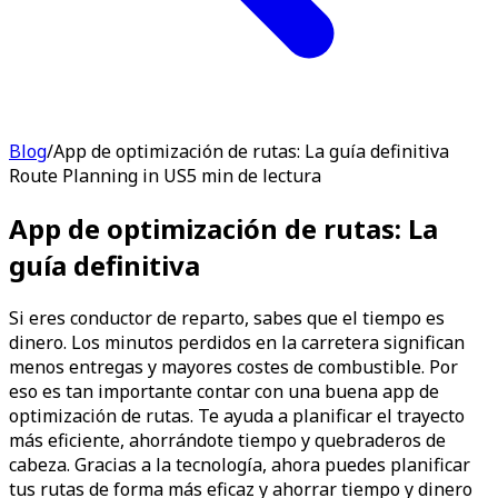
Blog
/
App de optimización de rutas: La guía definitiva
Route Planning in US
5 min de lectura
App de optimización de rutas: La
guía definitiva
Si eres conductor de reparto, sabes que el tiempo es
dinero. Los minutos perdidos en la carretera significan
menos entregas y mayores costes de combustible. Por
eso es tan importante contar con una buena app de
optimización de rutas. Te ayuda a planificar el trayecto
más eficiente, ahorrándote tiempo y quebraderos de
cabeza. Gracias a la tecnología, ahora puedes planificar
tus rutas de forma más eficaz y ahorrar tiempo y dinero