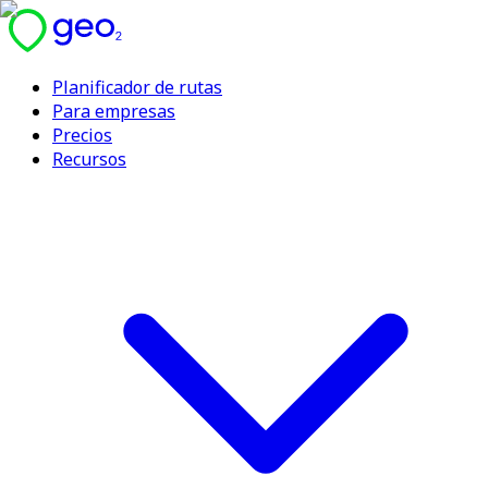
Planificador de rutas
Para empresas
Precios
Recursos