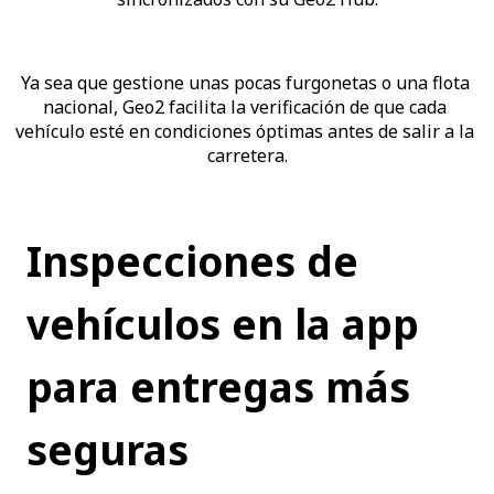
Ya sea que gestione unas pocas furgonetas o una flota 
nacional, Geo2 facilita la verificación de que cada 
vehículo esté en condiciones óptimas antes de salir a la 
carretera.
Inspecciones de 
vehículos en la app 
para entregas más 
seguras