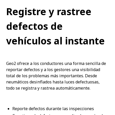
Registre y rastree 
defectos de 
vehículos al instante
Geo2 ofrece a los conductores una forma sencilla de 
reportar defectos y a los gestores una visibilidad 
total de los problemas más importantes. Desde 
neumáticos desinflados hasta luces defectuosas, 
todo se registra y rastrea automáticamente.
Reporte defectos durante las inspecciones