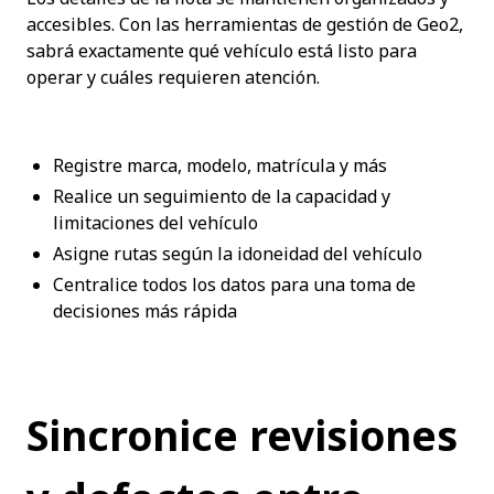
accesibles. Con las herramientas de gestión de Geo2, 
sabrá exactamente qué vehículo está listo para 
operar y cuáles requieren atención.
Registre marca, modelo, matrícula y más
Realice un seguimiento de la capacidad y 
limitaciones del vehículo
Asigne rutas según la idoneidad del vehículo
Centralice todos los datos para una toma de 
decisiones más rápida
Sincronice revisiones 