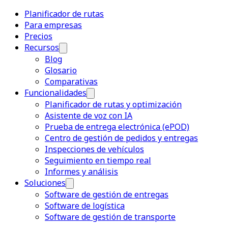
Planificador de rutas
Para empresas
Precios
Recursos
Blog
Glosario
Comparativas
Funcionalidades
Planificador de rutas y optimización
Asistente de voz con IA
Prueba de entrega electrónica (ePOD)
Centro de gestión de pedidos y entregas
Inspecciones de vehículos
Seguimiento en tiempo real
Informes y análisis
Soluciones
Software de gestión de entregas
Software de logística
Software de gestión de transporte