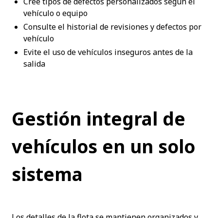
Cree tipos de defectos personalizados según el 
vehículo o equipo
Consulte el historial de revisiones y defectos por 
vehículo
Evite el uso de vehículos inseguros antes de la 
salida
Gestión integral de 
vehículos en un solo 
sistema
Los detalles de la flota se mantienen organizados y 