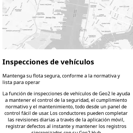
Inspecciones de vehículos
Mantenga su flota segura, conforme a la normativa y
lista para operar
La función de inspecciones de vehículos de Geo2 le ayuda 
a mantener el control de la seguridad, el cumplimiento 
normativo y el mantenimiento, todo desde un panel de 
control fácil de usar. Los conductores pueden completar 
las revisiones diarias a través de la aplicación móvil, 
registrar defectos al instante y mantener los registros 
sincronizados con su Geo2 Hub.