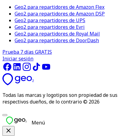
Geo2 para repartidores de Amazon Flex
Geo2 para repartidores de Amazon DSP
Geo2 para repartidores de UPS
Geo2 para repartidores de Evri
Geo2 para repartidores de Royal Mail
Geo2 para repartidores de DoorDash
Prueba 7 días GRATIS
Iniciar sesión
Todas las marcas y logotipos son propiedad de sus
respectivos dueños, de lo contrario © 2026
Menú