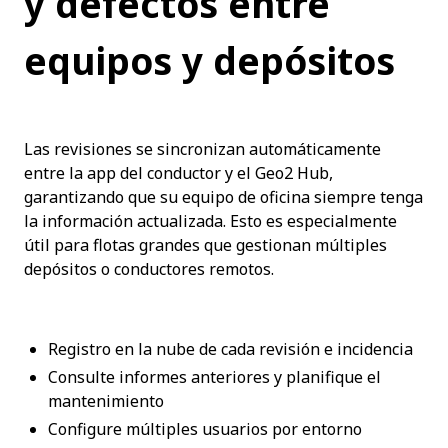
y defectos entre 
equipos y depósitos
Las revisiones se sincronizan automáticamente 
entre la app del conductor y el Geo2 Hub, 
garantizando que su equipo de oficina siempre tenga 
la información actualizada. Esto es especialmente 
útil para flotas grandes que gestionan múltiples 
depósitos o conductores remotos.
Registro en la nube de cada revisión e incidencia
Consulte informes anteriores y planifique el 
mantenimiento
Configure múltiples usuarios por entorno