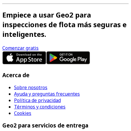
Empiece a usar Geo2 para
inspecciones de flota más seguras e
inteligentes.
Comenzar gratis
Acerca de
Sobre nosotros
Ayuda y preguntas frecuentes
Política de privacidad
Términos y condiciones
Cookies
Geo2 para servicios de entrega