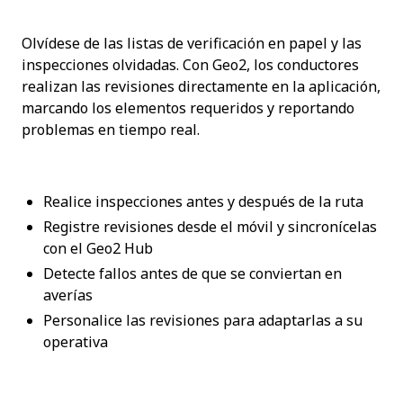
Olvídese de las listas de verificación en papel y las 
inspecciones olvidadas. Con Geo2, los conductores 
realizan las revisiones directamente en la aplicación, 
marcando los elementos requeridos y reportando 
problemas en tiempo real.
Realice inspecciones antes y después de la ruta
Registre revisiones desde el móvil y sincronícelas 
con el Geo2 Hub
Detecte fallos antes de que se conviertan en 
averías
Personalice las revisiones para adaptarlas a su 
operativa