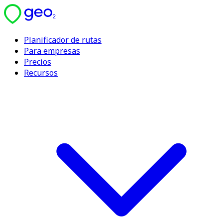
Planificador de rutas
Para empresas
Precios
Recursos