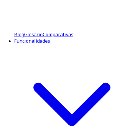
Blog
Glosario
Comparativas
Funcionalidades