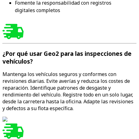
Fomente la responsabilidad con registros 
digitales completos
¿Por qué usar Geo2 para las inspecciones de
vehículos?
Mantenga los vehículos seguros y conformes con
revisiones diarias. Evite averías y reduzca los costes de
reparación. Identifique patrones de desgaste y
rendimiento del vehículo. Registre todo en un solo lugar,
desde la carretera hasta la oficina. Adapte las revisiones
y defectos a su flota específica.