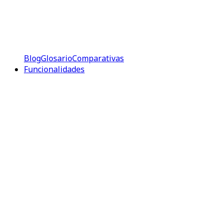
Blog
Glosario
Comparativas
Funcionalidades