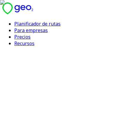
Planificador de rutas
Para empresas
Precios
Recursos