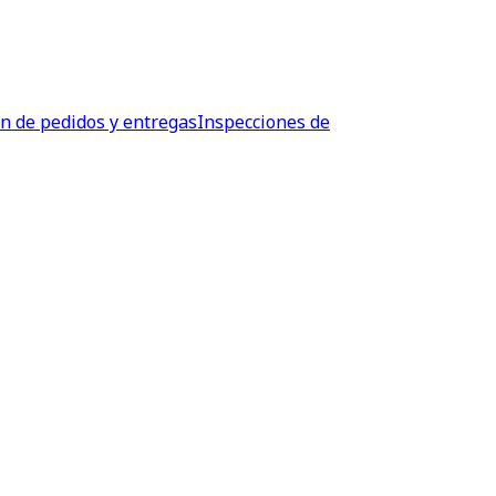
ón de pedidos y entregas
Inspecciones de