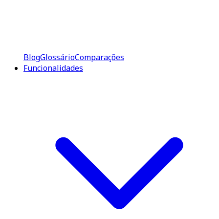
Blog
Glossário
Comparações
Funcionalidades