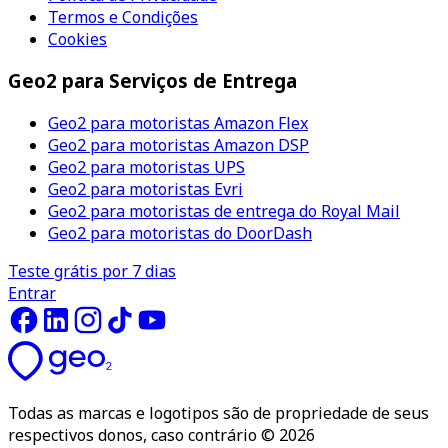
Termos e Condições
Cookies
Geo2 para Serviços de Entrega
Geo2 para motoristas Amazon Flex
Geo2 para motoristas Amazon DSP
Geo2 para motoristas UPS
Geo2 para motoristas Evri
Geo2 para motoristas de entrega do Royal Mail
Geo2 para motoristas do DoorDash
Teste grátis por 7 dias
Entrar
Todas as marcas e logotipos são de propriedade de seus
respectivos donos, caso contrário © 2026