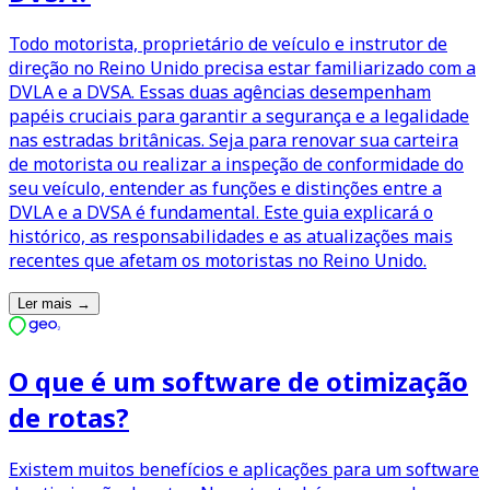
Todo motorista, proprietário de veículo e instrutor de
direção no Reino Unido precisa estar familiarizado com a
DVLA e a DVSA. Essas duas agências desempenham
papéis cruciais para garantir a segurança e a legalidade
nas estradas britânicas. Seja para renovar sua carteira
de motorista ou realizar a inspeção de conformidade do
seu veículo, entender as funções e distinções entre a
DVLA e a DVSA é fundamental. Este guia explicará o
histórico, as responsabilidades e as atualizações mais
recentes que afetam os motoristas no Reino Unido.
Ler mais
→
O que é um software de otimização
de rotas?
Existem muitos benefícios e aplicações para um software