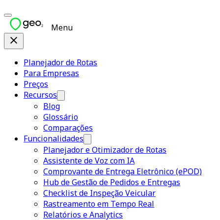
Menu
Planejador de Rotas
Para Empresas
Preços
Recursos
Blog
Glossário
Comparações
Funcionalidades
Planejador e Otimizador de Rotas
Assistente de Voz com IA
Comprovante de Entrega Eletrônico (ePOD)
Hub de Gestão de Pedidos e Entregas
Checklist de Inspeção Veicular
Rastreamento em Tempo Real
Relatórios e Analytics