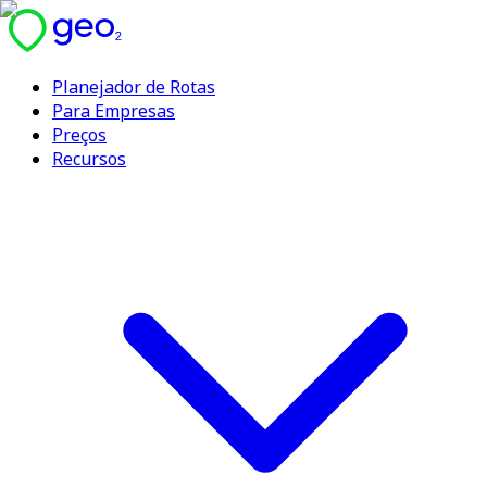
Planejador de Rotas
Para Empresas
Preços
Recursos