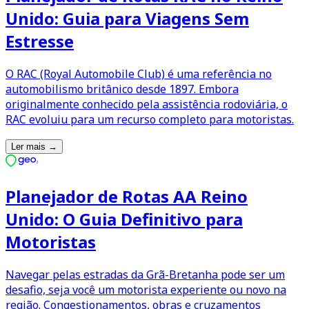
Unido: Guia para Viagens Sem
Estresse
O RAC (Royal Automobile Club) é uma referência no
automobilismo britânico desde 1897. Embora
originalmente conhecido pela assistência rodoviária, o
RAC evoluiu para um recurso completo para motoristas.
Ler mais
→
Planejador de Rotas AA Reino
Unido: O Guia Definitivo para
Motoristas
Navegar pelas estradas da Grã-Bretanha pode ser um
desafio, seja você um motorista experiente ou novo na
região. Congestionamentos, obras e cruzamentos