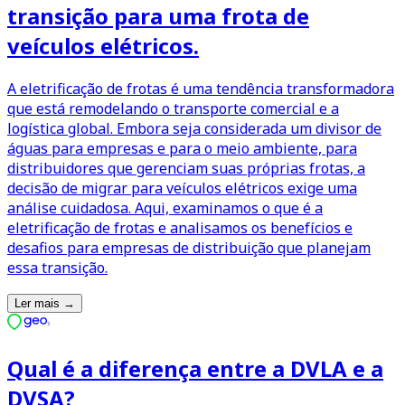
transição para uma frota de
veículos elétricos.
A eletrificação de frotas é uma tendência transformadora
que está remodelando o transporte comercial e a
logística global. Embora seja considerada um divisor de
águas para empresas e para o meio ambiente, para
distribuidores que gerenciam suas próprias frotas, a
decisão de migrar para veículos elétricos exige uma
análise cuidadosa. Aqui, examinamos o que é a
eletrificação de frotas e analisamos os benefícios e
desafios para empresas de distribuição que planejam
essa transição.
Ler mais
→
Qual é a diferença entre a DVLA e a
DVSA?