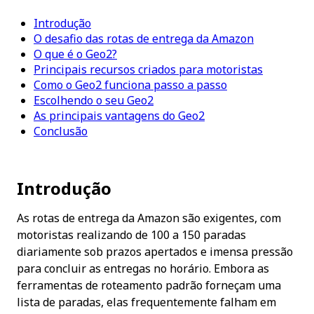
Introdução
O desafio das rotas de entrega da Amazon
O que é o Geo2?
Principais recursos criados para motoristas
Como o Geo2 funciona passo a passo
Escolhendo o seu Geo2
As principais vantagens do Geo2
Conclusão
Introdução
As rotas de entrega da Amazon são exigentes, com 
motoristas realizando de 100 a 150 paradas 
diariamente sob prazos apertados e imensa pressão 
para concluir as entregas no horário. Embora as 
ferramentas de roteamento padrão forneçam uma 
lista de paradas, elas frequentemente falham em 