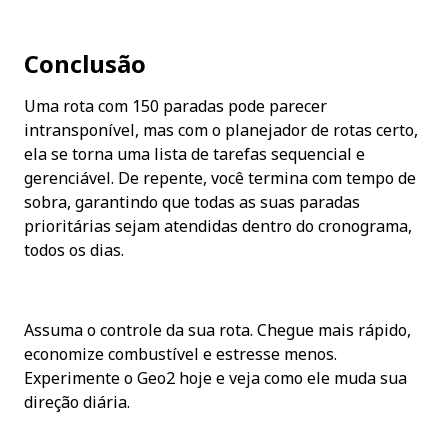
Conclusão
Uma rota com 150 paradas pode parecer 
intransponível, mas com o planejador de rotas certo, 
ela se torna uma lista de tarefas sequencial e 
gerenciável. De repente, você termina com tempo de 
sobra, garantindo que todas as suas paradas 
prioritárias sejam atendidas dentro do cronograma, 
todos os dias.
Assuma o controle da sua rota. Chegue mais rápido, 
economize combustível e estresse menos. 
Experimente o Geo2 hoje e veja como ele muda sua 
direção diária.