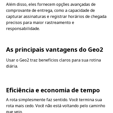
Além disso, eles fornecem opções avançadas de 
comprovante de entrega, como a capacidade de 
capturar assinaturas e registrar horários de chegada 
precisos para maior rastreamento e 
responsabilidade.
As principais vantagens do Geo2
Usar o Geo2 traz benefícios claros para sua rotina 
diária.
Eficiência e economia de tempo
A rota simplesmente faz sentido. Você termina sua 
rota mais cedo. Você não está voltando pelo caminho 
que veio.