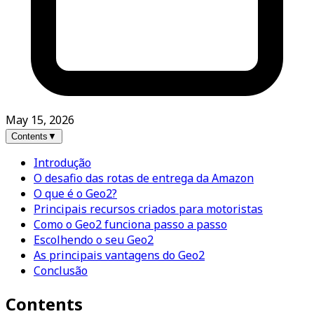
May 15, 2026
Contents
▼
Introdução
O desafio das rotas de entrega da Amazon
O que é o Geo2?
Principais recursos criados para motoristas
Como o Geo2 funciona passo a passo
Escolhendo o seu Geo2
As principais vantagens do Geo2
Conclusão
Contents