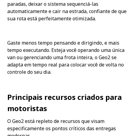
paradas, deixar o sistema sequenciá-las 
automaticamente e cair na estrada, confiante de que 
sua rota está perfeitamente otimizada.
Gaste menos tempo pensando e dirigindo, e mais 
tempo executando. Esteja você operando uma única 
van ou gerenciando uma frota inteira, o Geo2 se 
adapta em tempo real para colocar você de volta no 
controle do seu dia.
Principais recursos criados para 
motoristas
O Geo2 está repleto de recursos que visam 
especificamente os pontos críticos das entregas 
modernas.