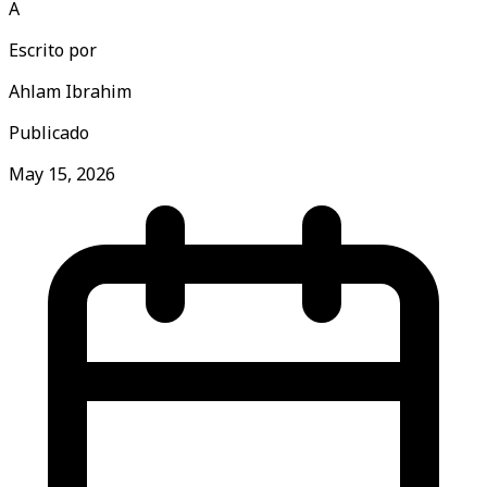
A
Escrito por
Ahlam Ibrahim
Publicado
May 15, 2026