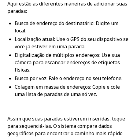
Aqui estão as diferentes maneiras de adicionar suas 
paradas:
Busca de endereço do destinatário: Digite um 
local.
Localização atual: Use o GPS do seu dispositivo se 
você já estiver em uma parada.
Digitalização de múltiplos endereços: Use sua 
câmera para escanear endereços de etiquetas 
físicas.
Busca por voz: Fale o endereço no seu telefone.
Colagem em massa de endereços: Copie e cole 
uma lista de paradas de uma só vez.
Assim que suas paradas estiverem inseridas, toque 
para sequenciá-las. O sistema compara dados 
geográficos para encontrar o caminho mais rápido 