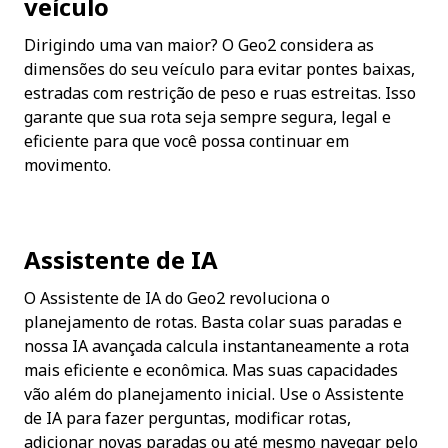
veículo
Dirigindo uma van maior? O Geo2 considera as 
dimensões do seu veículo para evitar pontes baixas, 
estradas com restrição de peso e ruas estreitas. Isso 
garante que sua rota seja sempre segura, legal e 
eficiente para que você possa continuar em 
movimento.
Assistente de IA
O Assistente de IA do Geo2 revoluciona o 
planejamento de rotas. Basta colar suas paradas e 
nossa IA avançada calcula instantaneamente a rota 
mais eficiente e econômica. Mas suas capacidades 
vão além do planejamento inicial. Use o Assistente 
de IA para fazer perguntas, modificar rotas, 
adicionar novas paradas ou até mesmo navegar pelo 