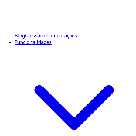
Blog
Glossário
Comparações
Funcionalidades