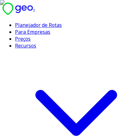
Planejador de Rotas
Para Empresas
Preços
Recursos