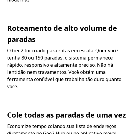
Roteamento de alto volume de 
paradas
O Geo2 foi criado para rotas em escala. Quer você 
tenha 80 ou 150 paradas, o sistema permanece 
rápido, responsivo e altamente preciso. Não há 
lentidão nem travamentos. Você obtém uma 
ferramenta confiável que trabalha tão duro quanto 
você.
Cole todas as paradas de uma vez
Economize tempo colando sua lista de endereços 
diretamente no Geo2 Hub ou no aplicativo móvel. 