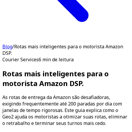
Blog
/
Rotas mais inteligentes para o motorista Amazon
DSP.
Courier Services
6 min de leitura
Rotas mais inteligentes para o
motorista Amazon DSP.
As rotas de entrega da Amazon são desafiadoras,
exigindo frequentemente até 200 paradas por dia com
janelas de tempo rigorosas. Este guia explica como o
Geo2 ajuda os motoristas a otimizar suas rotas, eliminar
o retrabalho e terminar seus turnos mais cedo.