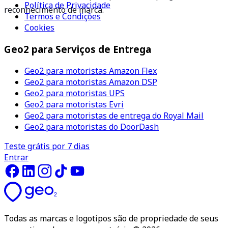
Política de Privacidade
reconhecimento de marca.
Termos e Condições
Cookies
Geo2 para Serviços de Entrega
Geo2 para motoristas Amazon Flex
Geo2 para motoristas Amazon DSP
Geo2 para motoristas UPS
Geo2 para motoristas Evri
Geo2 para motoristas de entrega do Royal Mail
Geo2 para motoristas do DoorDash
Teste grátis por 7 dias
Entrar
Todas as marcas e logotipos são de propriedade de seus