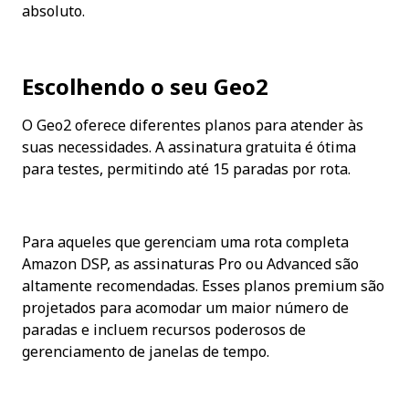
absoluto.
Escolhendo o seu Geo2
O Geo2 oferece diferentes planos para atender às 
suas necessidades. A assinatura gratuita é ótima 
para testes, permitindo até 15 paradas por rota.
Para aqueles que gerenciam uma rota completa 
Amazon DSP, as assinaturas Pro ou Advanced são 
altamente recomendadas. Esses planos premium são 
projetados para acomodar um maior número de 
paradas e incluem recursos poderosos de 
gerenciamento de janelas de tempo.