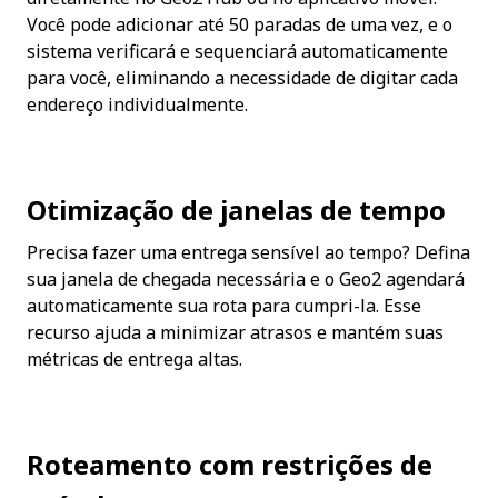
Você pode adicionar até 50 paradas de uma vez, e o 
sistema verificará e sequenciará automaticamente 
para você, eliminando a necessidade de digitar cada 
endereço individualmente.
Otimização de janelas de tempo
Precisa fazer uma entrega sensível ao tempo? Defina 
sua janela de chegada necessária e o Geo2 agendará 
automaticamente sua rota para cumpri-la. Esse 
recurso ajuda a minimizar atrasos e mantém suas 
métricas de entrega altas.
Roteamento com restrições de 