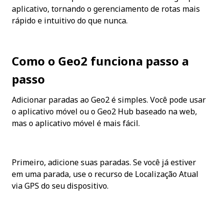
aplicativo, tornando o gerenciamento de rotas mais 
rápido e intuitivo do que nunca.
Como o Geo2 funciona passo a 
passo
Adicionar paradas ao Geo2 é simples. Você pode usar 
o aplicativo móvel ou o Geo2 Hub baseado na web, 
mas o aplicativo móvel é mais fácil.
Primeiro, adicione suas paradas. Se você já estiver 
em uma parada, use o recurso de Localização Atual 
via GPS do seu dispositivo.