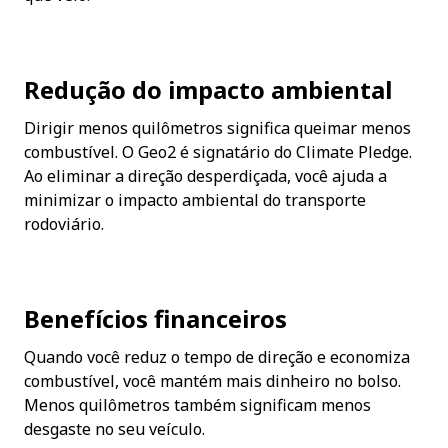
Redução do impacto ambiental
Dirigir menos quilômetros significa queimar menos 
combustível. O Geo2 é signatário do Climate Pledge. 
Ao eliminar a direção desperdiçada, você ajuda a 
minimizar o impacto ambiental do transporte 
rodoviário.
Benefícios financeiros
Quando você reduz o tempo de direção e economiza 
combustível, você mantém mais dinheiro no bolso. 
Menos quilômetros também significam menos 
desgaste no seu veículo.