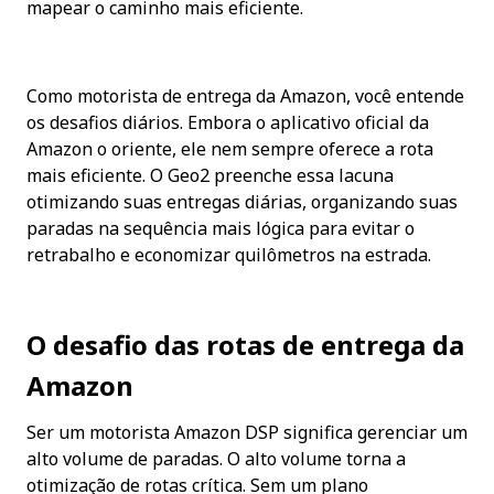
mapear o caminho mais eficiente.
Como motorista de entrega da Amazon, você entende 
os desafios diários. Embora o aplicativo oficial da 
Amazon o oriente, ele nem sempre oferece a rota 
mais eficiente. O Geo2 preenche essa lacuna 
otimizando suas entregas diárias, organizando suas 
paradas na sequência mais lógica para evitar o 
retrabalho e economizar quilômetros na estrada.
O desafio das rotas de entrega da 
Amazon
Ser um motorista Amazon DSP significa gerenciar um 
alto volume de paradas. O alto volume torna a 
otimização de rotas crítica. Sem um plano 