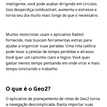
inteligente, você pode acabar dirigindo em círculos. 
Isso desperdiça combustível, aumenta o estresse e 
torna seu dia muito mais longo do que o necessário.
Muitos motoristas usam o aplicativo Rabbit 
fornecido, mas buscam ferramentas extras para 
ajudar a organizar suas paradas. Uma rota caótica 
pode levar a janelas de tempo perdidas e atrasos. 
Você quer um caminho claro e lógico. Você quer 
gastar menos tempo pensando em onde virar e mais 
tempo concluindo o trabalho.
O que é o Geo2?
O aplicativo de planejamento de rotas do Geo2 torna 
a navegação descomplicada. Basta importar suas 