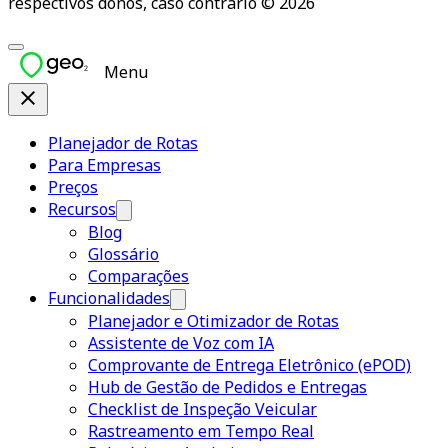
respectivos donos, caso contrário © 2026
Menu
Planejador de Rotas
Para Empresas
Preços
Recursos
Blog
Glossário
Comparações
Funcionalidades
Planejador e Otimizador de Rotas
Assistente de Voz com IA
Comprovante de Entrega Eletrônico (ePOD)
Hub de Gestão de Pedidos e Entregas
Checklist de Inspeção Veicular
Rastreamento em Tempo Real