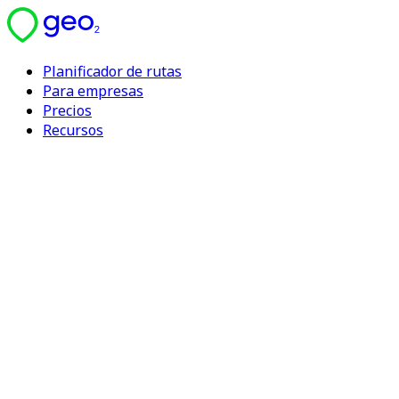
Planificador de rutas
Para empresas
Precios
Recursos