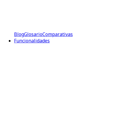
Blog
Glosario
Comparativas
Funcionalidades