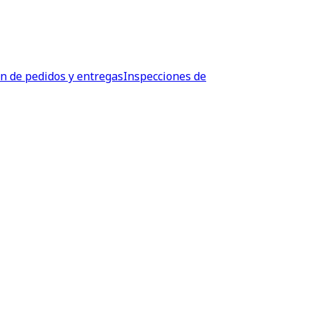
ón de pedidos y entregas
Inspecciones de