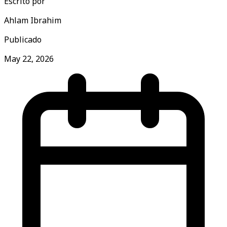
Escrito por
Ahlam Ibrahim
Publicado
May 22, 2026