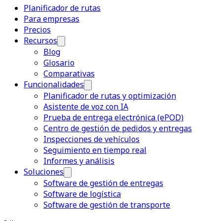
Planificador de rutas
Para empresas
Precios
Recursos
Blog
Glosario
Comparativas
Funcionalidades
Planificador de rutas y optimización
Asistente de voz con IA
Prueba de entrega electrónica (ePOD)
Centro de gestión de pedidos y entregas
Inspecciones de vehículos
Seguimiento en tiempo real
Informes y análisis
Soluciones
Software de gestión de entregas
Software de logística
Software de gestión de transporte