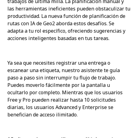
trabajos de última milla. La planificación manual y 
las herramientas ineficientes pueden obstaculizar tu 
productividad. La nueva función de planificación de 
rutas con IA de Geo2 aborda estos desafíos. Se 
adapta a tu rol específico, ofreciendo sugerencias y 
acciones inteligentes basadas en tus tareas.
Ya sea que necesites registrar una entrega o 
escanear una etiqueta, nuestro asistente te guía 
paso a paso sin interrumpir tu flujo de trabajo. 
Puedes moverlo fácilmente por la pantalla u 
ocultarlo por completo. Mientras que los usuarios 
Free y Pro pueden realizar hasta 10 solicitudes 
diarias, los usuarios Advanced y Enterprise se 
benefician de acceso ilimitado.