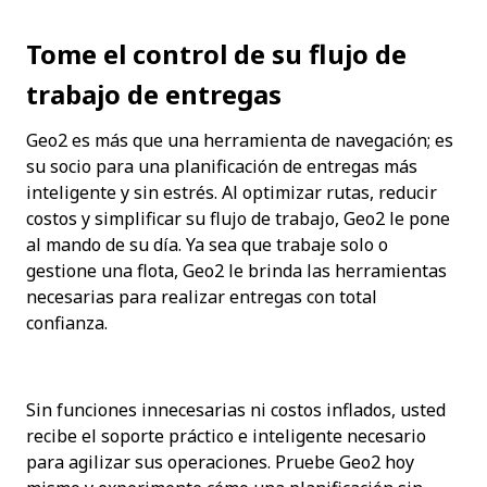
Tome el control de su flujo de 
trabajo de entregas
Geo2 es más que una herramienta de navegación; es 
su socio para una planificación de entregas más 
inteligente y sin estrés. Al optimizar rutas, reducir 
costos y simplificar su flujo de trabajo, Geo2 le pone 
al mando de su día. Ya sea que trabaje solo o 
gestione una flota, Geo2 le brinda las herramientas 
necesarias para realizar entregas con total 
confianza.
Sin funciones innecesarias ni costos inflados, usted 
recibe el soporte práctico e inteligente necesario 
para agilizar sus operaciones. Pruebe Geo2 hoy 