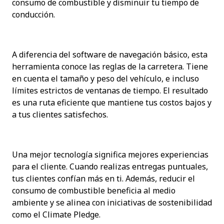
consumo de combustible y disminuir tu tiempo de 
conducción.
A diferencia del software de navegación básico, esta 
herramienta conoce las reglas de la carretera. Tiene 
en cuenta el tamaño y peso del vehículo, e incluso 
límites estrictos de ventanas de tiempo. El resultado 
es una ruta eficiente que mantiene tus costos bajos y 
a tus clientes satisfechos.
Una mejor tecnología significa mejores experiencias 
para el cliente. Cuando realizas entregas puntuales, 
tus clientes confían más en ti. Además, reducir el 
consumo de combustible beneficia al medio 
ambiente y se alinea con iniciativas de sostenibilidad 
como el Climate Pledge.