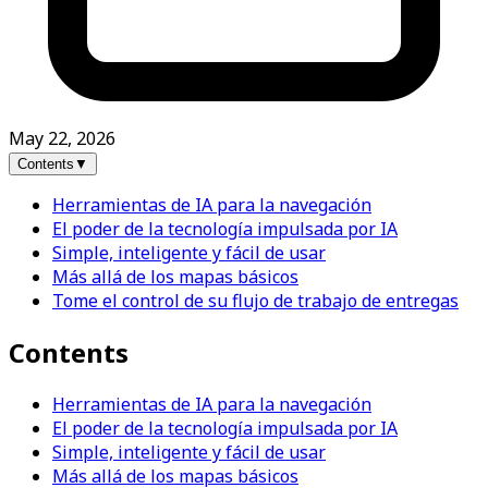
May 22, 2026
Contents
▼
Herramientas de IA para la navegación
El poder de la tecnología impulsada por IA
Simple, inteligente y fácil de usar
Más allá de los mapas básicos
Tome el control de su flujo de trabajo de entregas
Contents
Herramientas de IA para la navegación
El poder de la tecnología impulsada por IA
Simple, inteligente y fácil de usar
Más allá de los mapas básicos