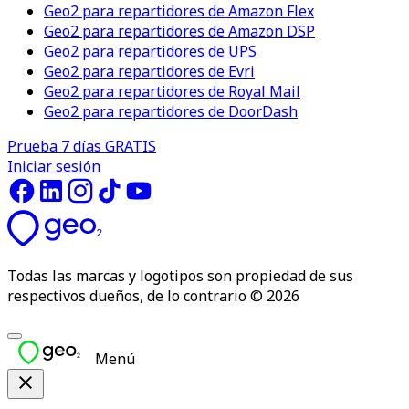
Geo2 para repartidores de Amazon Flex
Geo2 para repartidores de Amazon DSP
Geo2 para repartidores de UPS
Geo2 para repartidores de Evri
Geo2 para repartidores de Royal Mail
Geo2 para repartidores de DoorDash
Prueba 7 días GRATIS
Iniciar sesión
Todas las marcas y logotipos son propiedad de sus
respectivos dueños, de lo contrario © 2026
Menú