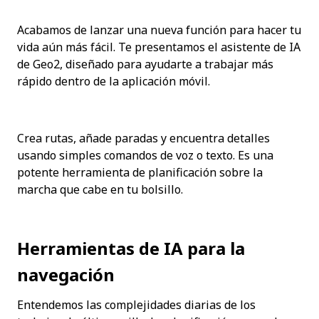
Acabamos de lanzar una nueva función para hacer tu 
vida aún más fácil. Te presentamos el asistente de IA 
de Geo2, diseñado para ayudarte a trabajar más 
rápido dentro de la aplicación móvil.
Crea rutas, añade paradas y encuentra detalles 
usando simples comandos de voz o texto. Es una 
potente herramienta de planificación sobre la 
marcha que cabe en tu bolsillo.
Herramientas de IA para la 
navegación
Entendemos las complejidades diarias de los 