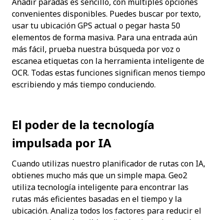
Añadir paradas es sencillo, con múltiples opciones 
convenientes disponibles. Puedes buscar por texto, 
usar tu ubicación GPS actual o pegar hasta 50 
elementos de forma masiva. Para una entrada aún 
más fácil, prueba nuestra búsqueda por voz o 
escanea etiquetas con la herramienta inteligente de 
OCR. Todas estas funciones significan menos tiempo 
escribiendo y más tiempo conduciendo.
El poder de la tecnología 
impulsada por IA
Cuando utilizas nuestro planificador de rutas con IA, 
obtienes mucho más que un simple mapa. Geo2 
utiliza tecnología inteligente para encontrar las 
rutas más eficientes basadas en el tiempo y la 
ubicación. Analiza todos los factores para reducir el 