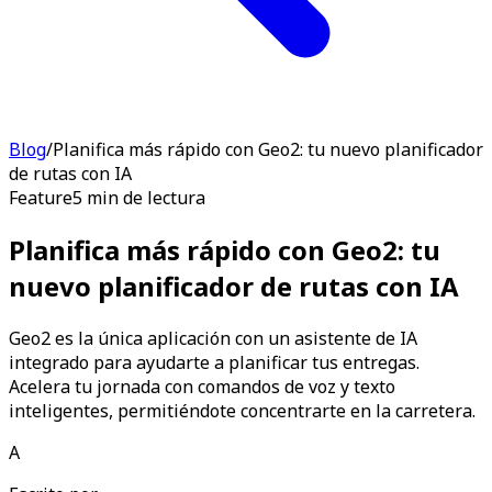
Blog
/
Planifica más rápido con Geo2: tu nuevo planificador
de rutas con IA
Feature
5 min de lectura
Planifica más rápido con Geo2: tu
nuevo planificador de rutas con IA
Geo2 es la única aplicación con un asistente de IA
integrado para ayudarte a planificar tus entregas.
Acelera tu jornada con comandos de voz y texto
inteligentes, permitiéndote concentrarte en la carretera.
A