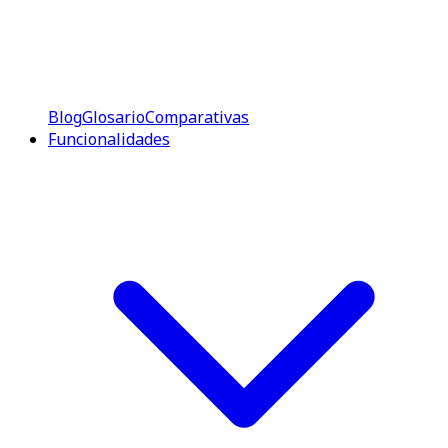
Blog
Glosario
Comparativas
Funcionalidades