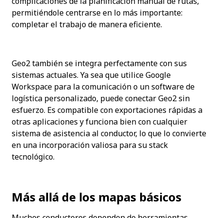
complicaciones de la planificación manual de rutas, 
permitiéndole centrarse en lo más importante: 
completar el trabajo de manera eficiente.
Geo2 también se integra perfectamente con sus 
sistemas actuales. Ya sea que utilice Google 
Workspace para la comunicación o un software de 
logística personalizado, puede conectar Geo2 sin 
esfuerzo. Es compatible con exportaciones rápidas a 
otras aplicaciones y funciona bien con cualquier 
sistema de asistencia al conductor, lo que lo convierte 
en una incorporación valiosa para su stack 
tecnológico.
Más allá de los mapas básicos
Muchos conductores dependen de herramientas 