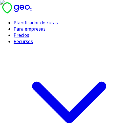
Planificador de rutas
Para empresas
Precios
Recursos