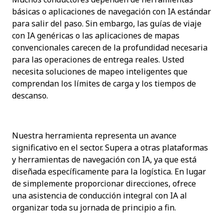
básicas o aplicaciones de navegación con IA estándar 
para salir del paso. Sin embargo, las guías de viaje 
con IA genéricas o las aplicaciones de mapas 
convencionales carecen de la profundidad necesaria 
para las operaciones de entrega reales. Usted 
necesita soluciones de mapeo inteligentes que 
comprendan los límites de carga y los tiempos de 
descanso.
Nuestra herramienta representa un avance 
significativo en el sector. Supera a otras plataformas 
y herramientas de navegación con IA, ya que está 
diseñada específicamente para la logística. En lugar 
de simplemente proporcionar direcciones, ofrece 
una asistencia de conducción integral con IA al 
organizar toda su jornada de principio a fin.