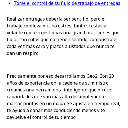
Tome el control de su flujo de trabajo de entregas
Realizar entregas debería ser sencillo, pero el 
trabajo conlleva mucho estrés, tanto si estás al 
volante como si gestionas una gran flota. Tienes que 
lidiar con rutas que no tienen sentido, combustible 
cada vez más caro y plazos ajustados que nunca te 
dan un respiro.
Precisamente por eso desarrollamos Geo2. Con 20 
años de experiencia en la cadena de suministro, 
creamos una herramienta inteligente que ofrece 
capacidades que van más allá de simplemente 
marcar puntos en un mapa. Se ajusta en tiempo real, 
te ayuda a ganar más conduciendo menos y te 
devuelve el control de tu tiempo.