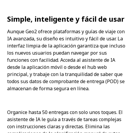
Simple, inteligente y fácil de usar
Aunque Geo2 ofrece plataformas y guías de viaje con 
IA avanzada, su diseño es intuitivo y fácil de usar. La 
interfaz limpia de la aplicación garantiza que incluso 
los nuevos usuarios puedan navegar por sus 
funciones con facilidad. Acceda al asistente de IA 
desde la aplicación móvil o desde el hub web 
principal, y trabaje con la tranquilidad de saber que 
todos sus datos de comprobante de entrega (POD) se 
almacenan de forma segura en línea.
Organice hasta 50 entregas con solo unos toques. El 
asistente de IA le guía a través de tareas complejas 
con instrucciones claras y directas. Elimina las 