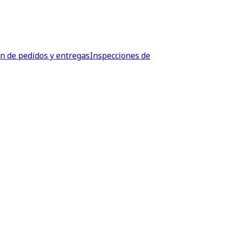
ón de pedidos y entregas
Inspecciones de