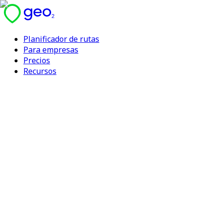
Planificador de rutas
Para empresas
Precios
Recursos