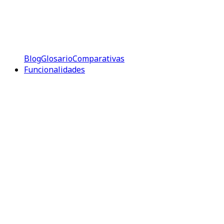
Blog
Glosario
Comparativas
Funcionalidades