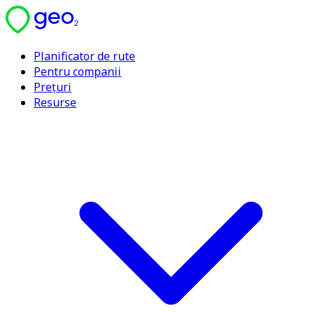
Planificator de rute
Pentru companii
Prețuri
Resurse