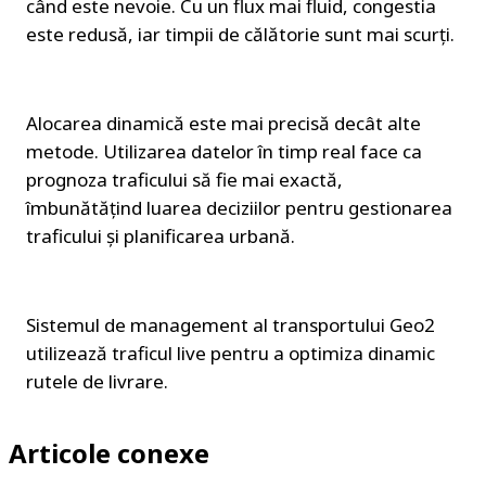
când este nevoie. Cu un flux mai fluid, congestia 
este redusă, iar timpii de călătorie sunt mai scurți.
Alocarea dinamică este mai precisă decât alte 
metode. Utilizarea datelor în timp real face ca 
prognoza traficului să fie mai exactă, 
îmbunătățind luarea deciziilor pentru gestionarea 
traficului și planificarea urbană.
Sistemul de management al transportului Geo2 
utilizează traficul live pentru a optimiza dinamic 
rutele de livrare.
Articole conexe