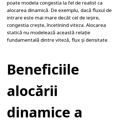
poate modela congestia la fel de realist ca 
alocarea dinamică. De exemplu, dacă fluxul de 
intrare este mai mare decât cel de ieșire, 
congestia crește, încetinind viteza. Alocarea 
statică nu modelează această relație 
fundamentală dintre viteză, flux și densitate.
Beneficiile 
alocării 
dinamice a 