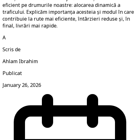
eficient pe drumurile noastre: alocarea dinamică a
traficului. Explicăm importanța acesteia și modul în care
contribuie la rute mai eficiente, întârzieri reduse și, în
final, livrări mai rapide.
A
Scris de
Ahlam Ibrahim
Publicat
January 26, 2026