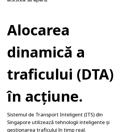
Alocarea 
dinamică a 
traficului (DTA) 
în acțiune.
Sistemul de Transport Inteligent (ITS) din 
Singapore utilizează tehnologii inteligente și 
gestionarea traficului în timp real.