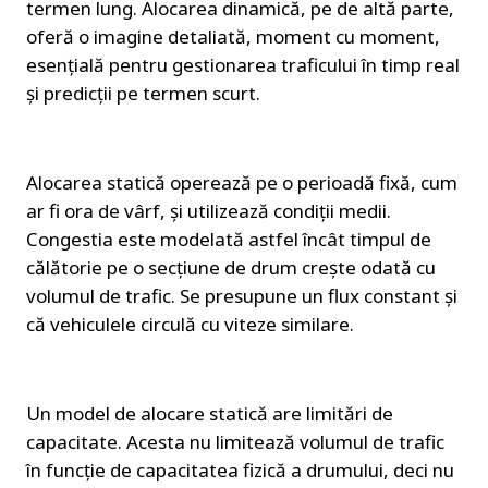
termen lung. Alocarea dinamică, pe de altă parte, 
oferă o imagine detaliată, moment cu moment, 
esențială pentru gestionarea traficului în timp real 
și predicții pe termen scurt.
Alocarea statică operează pe o perioadă fixă, cum 
ar fi ora de vârf, și utilizează condiții medii. 
Congestia este modelată astfel încât timpul de 
călătorie pe o secțiune de drum crește odată cu 
volumul de trafic. Se presupune un flux constant și 
că vehiculele circulă cu viteze similare.
Un model de alocare statică are limitări de 
capacitate. Acesta nu limitează volumul de trafic 
în funcție de capacitatea fizică a drumului, deci nu 