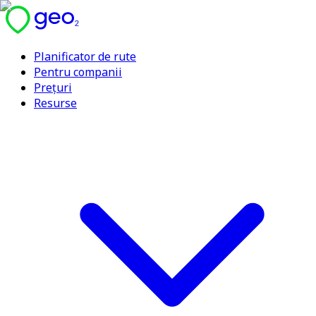
Planificator de rute
Pentru companii
Prețuri
Resurse