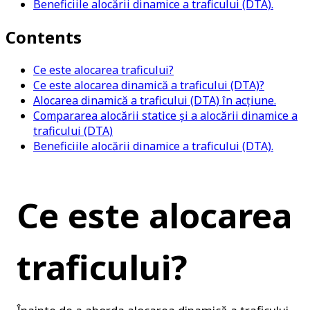
Beneficiile alocării dinamice a traficului (DTA).
Contents
Ce este alocarea traficului?
Ce este alocarea dinamică a traficului (DTA)?
Alocarea dinamică a traficului (DTA) în acțiune.
Compararea alocării statice și a alocării dinamice a
traficului (DTA)
Beneficiile alocării dinamice a traficului (DTA).
Ce este alocarea 
traficului?