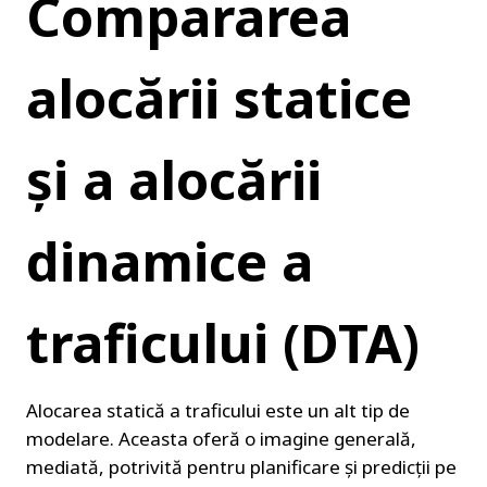
Compararea 
alocării statice 
și a alocării 
dinamice a 
traficului (DTA)
Alocarea statică a traficului este un alt tip de 
modelare. Aceasta oferă o imagine generală, 
mediată, potrivită pentru planificare și predicții pe 