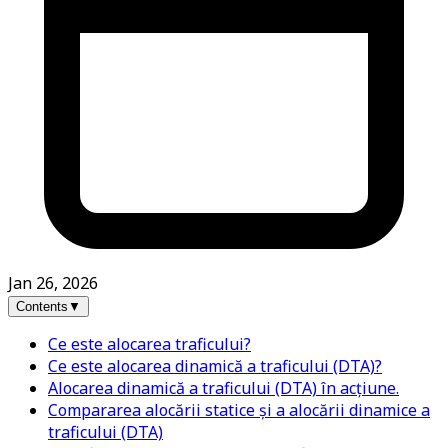
Jan 26, 2026
Contents
▼
Ce este alocarea traficului?
Ce este alocarea dinamică a traficului (DTA)?
Alocarea dinamică a traficului (DTA) în acțiune.
Compararea alocării statice și a alocării dinamice a
traficului (DTA)