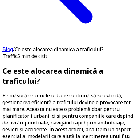
Blog
/
Ce este alocarea dinamică a traficului?
Traffic
5 min de citit
Ce este alocarea dinamică a
traficului?
Pe măsură ce zonele urbane continuă să se extindă,
gestionarea eficientă a traficului devine o provocare tot
mai mare. Aceasta nu este o problemă doar pentru
planificatorii urbani, ci și pentru companiile care depind
de livrări punctuale, navigând rapid prin ambuteiaje,
devieri și accidente. În acest articol, analizăm un aspect
esențial al modelării care ajută la menținerea unui flux