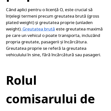
Când aplici pentru o licență O, este crucial să 
înțelegi termeni precum greutatea brută (gross 
plated weight) și greutatea proprie (unladen 
weight).
Greutatea brută
 este greutatea maximă 
pe care un vehicul o poate transporta, incluzând 
propria greutate, pasagerii și încărcătura. 
Greutatea proprie se referă la greutatea 
vehiculului în sine, fără încărcătură sau pasageri.
Rolul 
comisarului de 