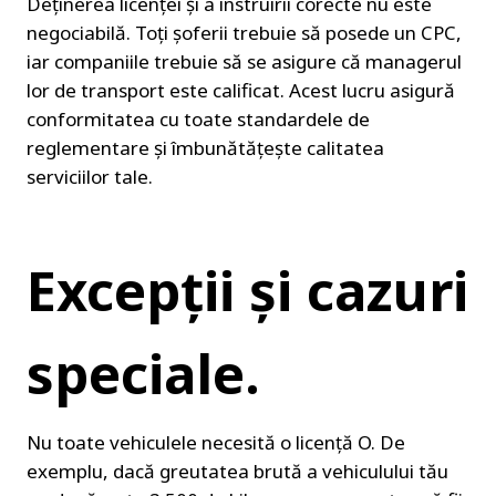
Deținerea licenței și a instruirii corecte nu este 
negociabilă. Toți șoferii trebuie să posede un CPC, 
iar companiile trebuie să se asigure că managerul 
lor de transport este calificat. Acest lucru asigură 
conformitatea cu toate standardele de 
reglementare și îmbunătățește calitatea 
serviciilor tale.
Excepții și cazuri 
speciale.
Nu toate vehiculele necesită o licență O. De 
exemplu, dacă greutatea brută a vehiculului tău 