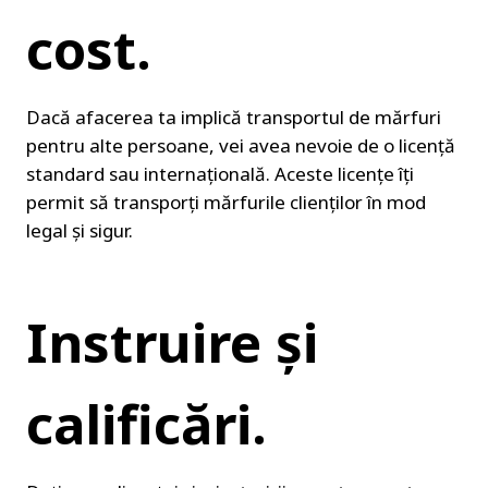
cost.
Dacă afacerea ta implică transportul de mărfuri 
pentru alte persoane, vei avea nevoie de o licență 
standard sau internațională. Aceste licențe îți 
permit să transporți mărfurile clienților în mod 
legal și sigur.
Instruire și 
calificări.