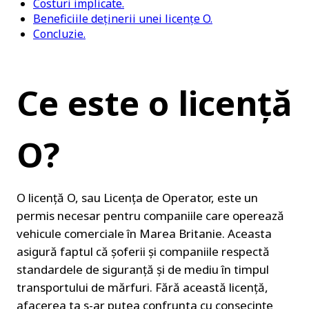
Costuri implicate.
Beneficiile deținerii unei licențe O.
Concluzie.
Ce este o licență 
O?
O licență O, sau Licența de Operator, este un 
permis necesar pentru companiile care operează 
vehicule comerciale în Marea Britanie. Aceasta 
asigură faptul că șoferii și companiile respectă 
standardele de siguranță și de mediu în timpul 
transportului de mărfuri. Fără această licență, 
afacerea ta s-ar putea confrunta cu consecințe 