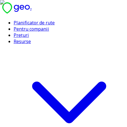
Planificator de rute
Pentru companii
Prețuri
Resurse