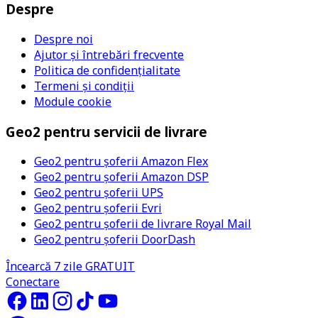
Despre
Despre noi
Ajutor și întrebări frecvente
Politica de confidențialitate
Termeni și condiții
Module cookie
Geo2 pentru servicii de livrare
Geo2 pentru șoferii Amazon Flex
Geo2 pentru șoferii Amazon DSP
Geo2 pentru șoferii UPS
Geo2 pentru șoferii Evri
Geo2 pentru șoferii de livrare Royal Mail
Geo2 pentru șoferii DoorDash
Încearcă 7 zile GRATUIT
Conectare