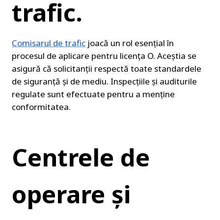
trafic.
Comisarul de trafic
 joacă un rol esențial în 
procesul de aplicare pentru licența O. Aceștia se 
asigură că solicitanții respectă toate standardele 
de siguranță și de mediu. Inspecțiile și auditurile 
regulate sunt efectuate pentru a menține 
conformitatea.
Centrele de 
operare și 