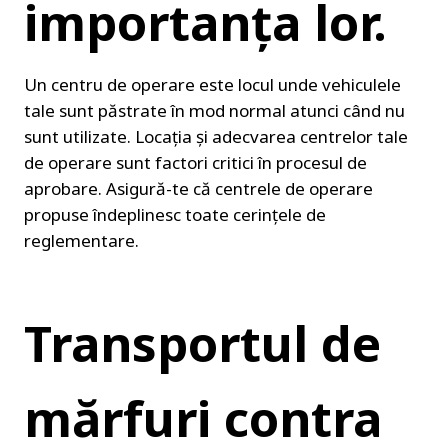
importanța lor.
Un centru de operare este locul unde vehiculele 
tale sunt păstrate în mod normal atunci când nu 
sunt utilizate. Locația și adecvarea centrelor tale 
de operare sunt factori critici în procesul de 
aprobare. Asigură-te că centrele de operare 
propuse îndeplinesc toate cerințele de 
reglementare.
Transportul de 
mărfuri contra 