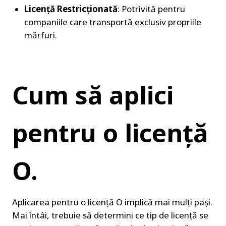
Licență Restricționată
: Potrivită pentru 
companiile care transportă exclusiv propriile 
mărfuri.
Cum să aplici 
pentru o licență 
O.
Aplicarea pentru o licență O implică mai mulți pași. 
Mai întâi, trebuie să determini ce tip de licență se 