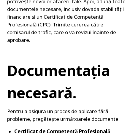
potrivește nevoilor afacerii tale. Apoi, adună toate 
documentele necesare, inclusiv dovada stabilității 
financiare și un Certificat de Competență 
Profesională (CPC). Trimite cererea către 
comisarul de trafic, care o va revizui înainte de 
aprobare.
Documentația 
necesară.
Pentru a asigura un proces de aplicare fără 
probleme, pregătește următoarele documente:
Certificat de Competență Profesională 