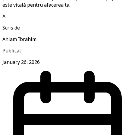
este vitală pentru afacerea ta.
A
Scris de
Ahlam Ibrahim
Publicat
January 26, 2026