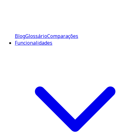
Blog
Glossário
Comparações
Funcionalidades