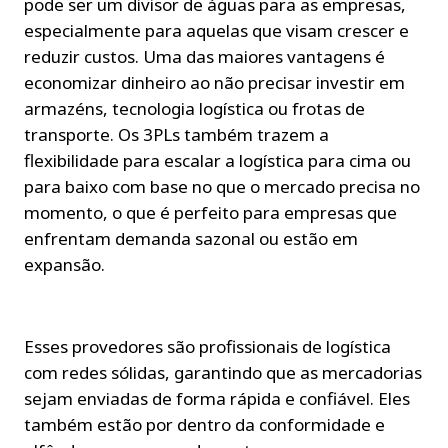
pode ser um divisor de águas para as empresas, 
especialmente para aquelas que visam crescer e 
reduzir custos. Uma das maiores vantagens é 
economizar dinheiro ao não precisar investir em 
armazéns, tecnologia logística ou frotas de 
transporte. Os 3PLs também trazem a 
flexibilidade para escalar a logística para cima ou 
para baixo com base no que o mercado precisa no 
momento, o que é perfeito para empresas que 
enfrentam demanda sazonal ou estão em 
expansão.
Esses provedores são profissionais de logística 
com redes sólidas, garantindo que as mercadorias 
sejam enviadas de forma rápida e confiável. Eles 
também estão por dentro da conformidade e 