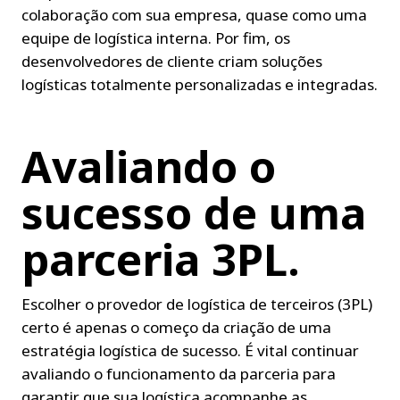
colaboração com sua empresa, quase como uma 
equipe de logística interna. Por fim, os 
desenvolvedores de cliente criam soluções 
logísticas totalmente personalizadas e integradas.
Avaliando o 
sucesso de uma 
parceria 3PL.
Escolher o provedor de logística de terceiros (3PL) 
certo é apenas o começo da criação de uma 
estratégia logística de sucesso. É vital continuar 
avaliando o funcionamento da parceria para 
garantir que sua logística acompanhe as 