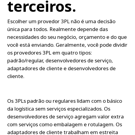
terceiros.
Escolher um provedor 3PL não é uma decisão 
única para todos. Realmente depende das 
necessidades do seu negócio, orçamento e do que 
você está enviando. Geralmente, você pode dividir 
os provedores 3PL em quatro tipos: 
padrão/regular, desenvolvedores de serviço, 
adaptadores de cliente e desenvolvedores de 
cliente.
Os 3PLs padrão ou regulares lidam com o básico 
da logística sem serviços especializados. Os 
desenvolvedores de serviço agregam valor extra 
com serviços como embalagem e rotulagem. Os 
adaptadores de cliente trabalham em estreita 