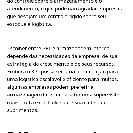
do controle sobre o armazenamento e o 
atendimento, o que pode não agradar empresas 
que desejam um controle rígido sobre seu 
estoque e logística.
Escolher entre 3PL e armazenagem interna 
depende das necessidades da empresa, de sua 
estratégia de crescimento e de seus recursos. 
Embora o 3PL possa ser uma ótima opção para 
uma logística escalável e eficiente para muitos, 
algumas empresas podem preferir a 
armazenagem interna para ter uma supervisão 
mais direta e controle sobre sua cadeia de 
suprimentos.