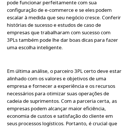
pode funcionar perfeitamente com sua 
configuração de e-commerce e se eles podem 
escalar à medida que seu negócio cresce. Conferir 
histórias de sucesso e estudos de caso de 
empresas que trabalharam com sucesso com 
3PLs também pode lhe dar boas dicas para fazer 
uma escolha inteligente.
Em última análise, o parceiro 3PL certo deve estar 
alinhado com os valores e objetivos de uma 
empresa e fornecer a experiência e os recursos 
necessários para otimizar suas operações de 
cadeia de suprimentos. Com a parceria certa, as 
empresas podem alcançar maior eficiência, 
economia de custos e satisfação do cliente em 
seus processos logísticos. Portanto, é crucial que 