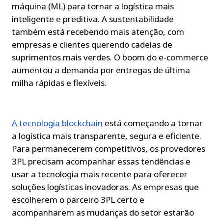
máquina (ML) para tornar a logística mais 
inteligente e preditiva. A sustentabilidade 
também está recebendo mais atenção, com 
empresas e clientes querendo cadeias de 
suprimentos mais verdes. O boom do e-commerce 
aumentou a demanda por entregas de última 
milha rápidas e flexíveis.
A tecnologia blockchain
 está começando a tornar 
a logística mais transparente, segura e eficiente. 
Para permanecerem competitivos, os provedores 
3PL precisam acompanhar essas tendências e 
usar a tecnologia mais recente para oferecer 
soluções logísticas inovadoras. As empresas que 
escolherem o parceiro 3PL certo e 
acompanharem as mudanças do setor estarão 