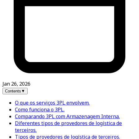
Jan 26, 2026
Contents
▼
O que os serviços 3PL envolvem.
Como funciona o 3PL.
Comparando 3PL com Armazenagem Interna.
Diferentes tipos de provedores de logística de
terceiros.
Tipos de provedores de logística de terceiros.