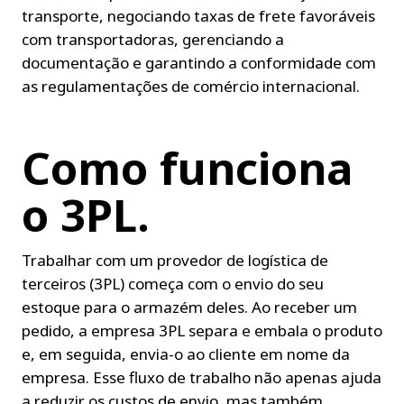
transporte, negociando taxas de frete favoráveis 
com transportadoras, gerenciando a 
documentação e garantindo a conformidade com 
as regulamentações de comércio internacional.
Como funciona 
o 3PL.
Trabalhar com um provedor de logística de 
terceiros (3PL) começa com o envio do seu 
estoque para o armazém deles. Ao receber um 
pedido, a empresa 3PL separa e embala o produto 
e, em seguida, envia-o ao cliente em nome da 
empresa. Esse fluxo de trabalho não apenas ajuda 
a reduzir os custos de envio, mas também 