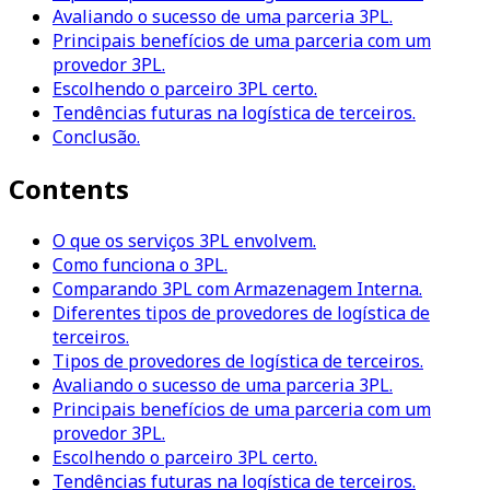
Avaliando o sucesso de uma parceria 3PL.
Principais benefícios de uma parceria com um
provedor 3PL.
Escolhendo o parceiro 3PL certo.
Tendências futuras na logística de terceiros.
Conclusão.
Contents
O que os serviços 3PL envolvem.
Como funciona o 3PL.
Comparando 3PL com Armazenagem Interna.
Diferentes tipos de provedores de logística de
terceiros.
Tipos de provedores de logística de terceiros.
Avaliando o sucesso de uma parceria 3PL.
Principais benefícios de uma parceria com um
provedor 3PL.
Escolhendo o parceiro 3PL certo.
Tendências futuras na logística de terceiros.