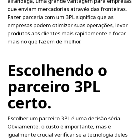
alfândega, uma grande vantagem para empresas 
que enviam mercadorias através das fronteiras. 
Fazer parceria com um 3PL significa que as 
empresas podem otimizar suas operações, levar 
produtos aos clientes mais rapidamente e focar 
mais no que fazem de melhor.
Escolhendo o 
parceiro 3PL 
certo.
Escolher um parceiro 3PL é uma decisão séria. 
Obviamente, o custo é importante, mas é 
igualmente crucial verificar se a tecnologia deles 