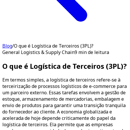
Blog
/
O que é Logística de Terceiros (3PL)?
General Logistics & Supply Chain
9 min de leitura
O que é Logística de Terceiros (3PL)?
Em termos simples, a logística de terceiros refere-se à
terceirização de processos logísticos de e-commerce para
um parceiro externo. Essas tarefas envolvem a gestão de
estoque, armazenamento de mercadorias, embalagem e
envio de produtos para garantir uma transição tranquila
do fornecedor ao cliente. A economia globalizada e
acelerada de hoje depende criticamente do papel da
logística de terceiros. Ela permite que as empresas