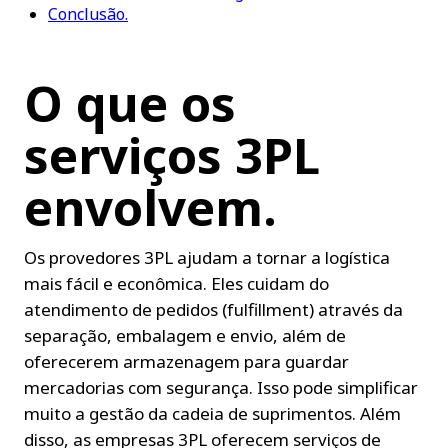
Conclusão.
O que os 
serviços 3PL 
envolvem.
Os provedores 3PL ajudam a tornar a logística 
mais fácil e econômica. Eles cuidam do 
atendimento de pedidos (fulfillment) através da 
separação, embalagem e envio, além de 
oferecerem armazenagem para guardar 
mercadorias com segurança. Isso pode simplificar 
muito a gestão da cadeia de suprimentos. Além 
disso, as empresas 3PL oferecem serviços de 