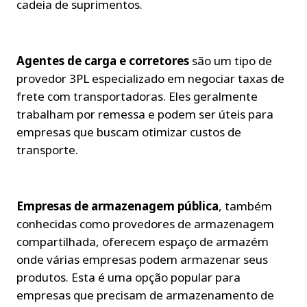
cadeia de suprimentos.
Agentes de carga e corretores
 são um tipo de 
provedor 3PL especializado em negociar taxas de 
frete com transportadoras. Eles geralmente 
trabalham por remessa e podem ser úteis para 
empresas que buscam otimizar custos de 
transporte.
Empresas de armazenagem pública
, também 
conhecidas como provedores de armazenagem 
compartilhada, oferecem espaço de armazém 
onde várias empresas podem armazenar seus 
produtos. Esta é uma opção popular para 
empresas que precisam de armazenamento de 