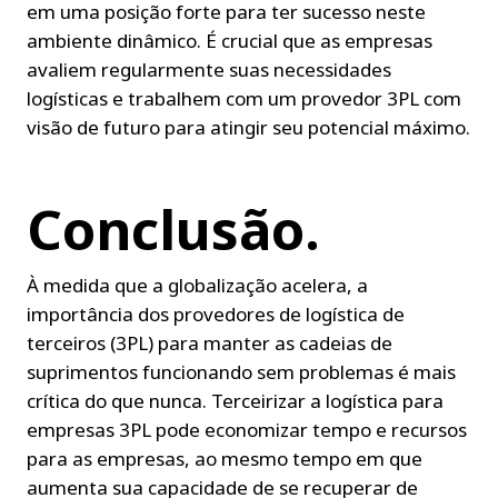
em uma posição forte para ter sucesso neste 
ambiente dinâmico. É crucial que as empresas 
avaliem regularmente suas necessidades 
logísticas e trabalhem com um provedor 3PL com 
visão de futuro para atingir seu potencial máximo.
Conclusão.
À medida que a globalização acelera, a 
importância dos provedores de logística de 
terceiros (3PL) para manter as cadeias de 
suprimentos funcionando sem problemas é mais 
crítica do que nunca. Terceirizar a logística para 
empresas 3PL pode economizar tempo e recursos 
para as empresas, ao mesmo tempo em que 
aumenta sua capacidade de se recuperar de 