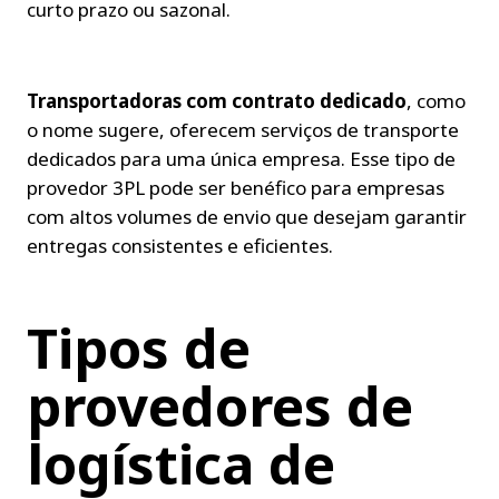
curto prazo ou sazonal.
Transportadoras com contrato dedicado
, como 
o nome sugere, oferecem serviços de transporte 
dedicados para uma única empresa. Esse tipo de 
provedor 3PL pode ser benéfico para empresas 
com altos volumes de envio que desejam garantir 
entregas consistentes e eficientes.
Tipos de 
provedores de 
logística de 