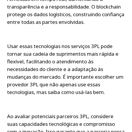
transparência e a responsabilidade. O blockchain 
protege os dados logísticos, construindo confiança 
entre todas as partes envolvidas.
Usar essas tecnologias nos serviços 3PL pode 
tornar sua cadeia de suprimentos mais rápida e 
flexível, facilitando o atendimento às 
necessidades do cliente e a adaptação às 
mudanças do mercado. É importante escolher um 
provedor 3PL que não apenas use essas 
tecnologias, mas saiba como usá-las bem.
Ao avaliar potenciais parceiros 3PL, considere 
suas capacidades tecnológicas e compromisso 
com a inovação. Isso garante que a parceria possa 