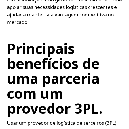
apoiar suas necessidades logísticas crescentes e 
ajudar a manter sua vantagem competitiva no 
mercado.
Principais 
benefícios de 
uma parceria 
com um 
provedor 3PL.
Usar um provedor de logística de terceiros (3PL) 