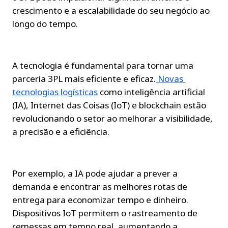
crescimento e a escalabilidade do seu negócio ao 
longo do tempo.
A tecnologia é fundamental para tornar uma 
parceria 3PL mais eficiente e eficaz.
Novas 
tecnologias logísticas
 como inteligência artificial 
(IA), Internet das Coisas (IoT) e blockchain estão 
revolucionando o setor ao melhorar a visibilidade, 
a precisão e a eficiência.
Por exemplo, a IA pode ajudar a prever a 
demanda e encontrar as melhores rotas de 
entrega para economizar tempo e dinheiro. 
Dispositivos IoT permitem o rastreamento de 
remessas em tempo real, aumentando a 