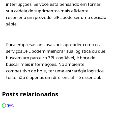
interrupções. Se você está pensando em tornar 
sua cadeia de suprimentos mais eficiente, 
recorrer a um provedor 3PL pode ser uma decisão 
sábia.
Para empresas ansiosas por aprender como os 
serviços 3PL podem melhorar sua logística ou que 
buscam um parceiro 3PL confiável, é hora de 
buscar mais informações. No ambiente 
competitivo de hoje, ter uma estratégia logística 
forte não é apenas um diferencial—é essencial.
Posts relacionados