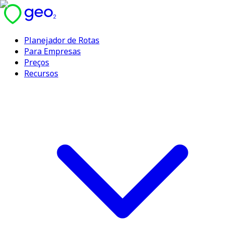
Planejador de Rotas
Para Empresas
Preços
Recursos