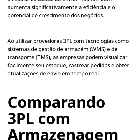
aumenta significativamente a eficiência e o 
potencial de crescimento dos negócios.
Ao utilizar provedores 3PL com tecnologias como 
sistemas de gestão de armazém (WMS) e de 
transporte (TMS), as empresas podem visualizar 
facilmente seu estoque, rastrear pedidos e obter 
atualizações de envio em tempo real.
Comparando 
3PL com 
Armazenagem 