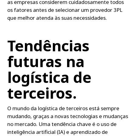
as empresas considerem cuidadosamente todos 
os fatores antes de selecionar um provedor 3PL 
que melhor atenda às suas necessidades.
Tendências 
futuras na 
logística de 
terceiros.
O mundo da logística de terceiros está sempre 
mudando, graças a novas tecnologias e mudanças 
no mercado. Uma tendência chave é o uso de 
inteligência artificial (IA) e aprendizado de 