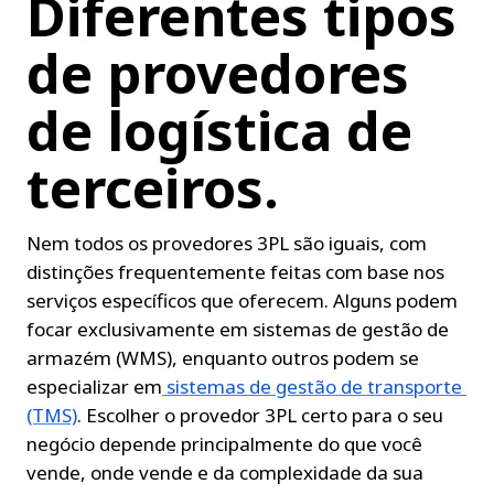
Diferentes tipos 
de provedores 
de logística de 
terceiros.
Nem todos os provedores 3PL são iguais, com 
distinções frequentemente feitas com base nos 
serviços específicos que oferecem. Alguns podem 
focar exclusivamente em sistemas de gestão de 
armazém (WMS), enquanto outros podem se 
especializar em
sistemas de gestão de transporte 
(TMS)
. Escolher o provedor 3PL certo para o seu 
negócio depende principalmente do que você 
vende, onde vende e da complexidade da sua 