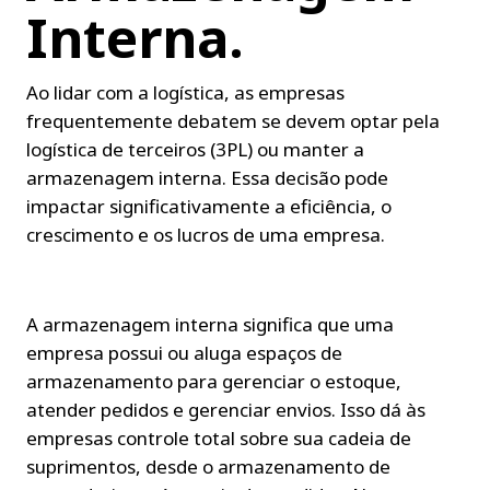
Interna.
Ao lidar com a logística, as empresas 
frequentemente debatem se devem optar pela 
logística de terceiros (3PL) ou manter a 
armazenagem interna. Essa decisão pode 
impactar significativamente a eficiência, o 
crescimento e os lucros de uma empresa.
A armazenagem interna significa que uma 
empresa possui ou aluga espaços de 
armazenamento para gerenciar o estoque, 
atender pedidos e gerenciar envios. Isso dá às 
empresas controle total sobre sua cadeia de 
suprimentos, desde o armazenamento de 