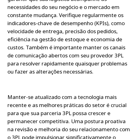
necessidades do seu negócio e o mercado em 
constante mudança. Verifique regularmente os 
indicadores-chave de desempenho (KPIs), como 
velocidade de entrega, precisão dos pedidos, 
eficiência na gestão de estoque e economia de 
custos. Também é importante manter os canais 
de comunicação abertos com seu provedor 3PL 
para resolver rapidamente quaisquer problemas 
ou fazer as alterações necessárias.
Manter-se atualizado com a tecnologia mais 
recente e as melhores práticas do setor é crucial 
para que sua parceria 3PL possa crescer e 
permanecer competitiva. Uma postura proativa 
na revisão e melhoria do seu relacionamento com 
o 3PL pode impulsionar significativamente o 