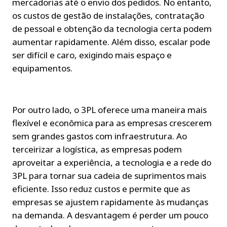
mercadorias até o envio dos pedidos. No entanto, 
os custos de gestão de instalações, contratação 
de pessoal e obtenção da tecnologia certa podem 
aumentar rapidamente. Além disso, escalar pode 
ser difícil e caro, exigindo mais espaço e 
equipamentos.
Por outro lado, o 3PL oferece uma maneira mais 
flexível e econômica para as empresas crescerem 
sem grandes gastos com infraestrutura. Ao 
terceirizar a logística, as empresas podem 
aproveitar a experiência, a tecnologia e a rede do 
3PL para tornar sua cadeia de suprimentos mais 
eficiente. Isso reduz custos e permite que as 
empresas se ajustem rapidamente às mudanças 
na demanda. A desvantagem é perder um pouco 