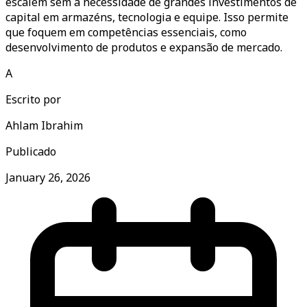
escalem sem a necessidade de grandes investimentos de
capital em armazéns, tecnologia e equipe. Isso permite
que foquem em competências essenciais, como
desenvolvimento de produtos e expansão de mercado.
A
Escrito por
Ahlam Ibrahim
Publicado
January 26, 2026