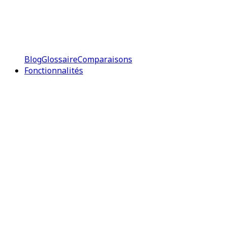
Blog
Glossaire
Comparaisons
Fonctionnalités