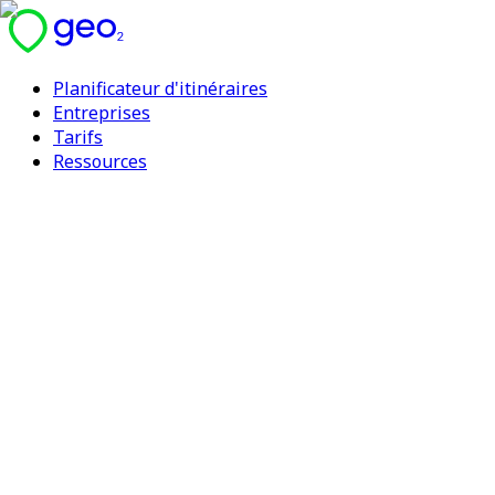
Planificateur d'itinéraires
Entreprises
Tarifs
Ressources