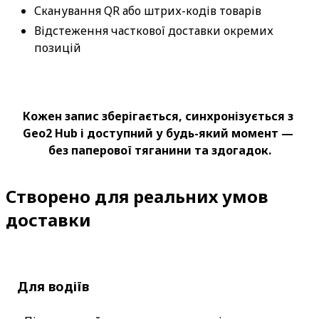
Сканування QR або штрих-кодів товарів
Відстеження часткової доставки окремих 
позицій
Кожен запис зберігається, синхронізується з 
Geo2 Hub і доступний у будь-який момент — 
без паперової тяганини та здогадок.
Створено для реальних умов
доставки
Для водіїв