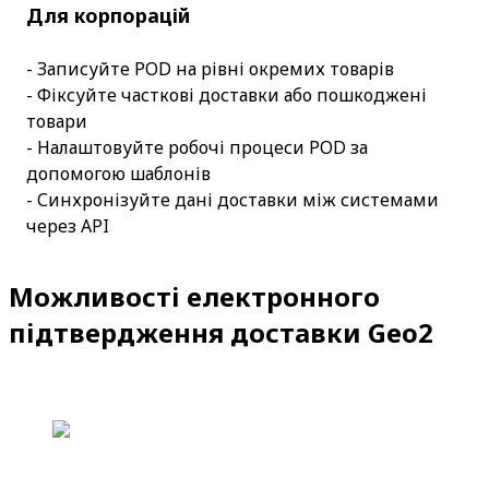
Для корпорацій
- Записуйте POD на рівні окремих товарів
- Фіксуйте часткові доставки або пошкоджені 
товари
- Налаштовуйте робочі процеси POD за 
допомогою шаблонів
- Синхронізуйте дані доставки між системами 
через API
Можливості електронного
підтвердження доставки Geo2