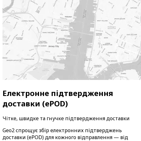
Електронне підтвердження
доставки (ePOD)
Чітке, швидке та гнучке підтвердження доставки
Geo2 спрощує збір електронних підтверджень 
доставки (ePOD) для кожного відправлення — від 