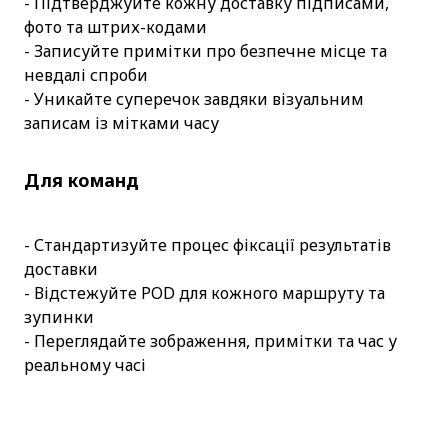
- Підтверджуйте кожну доставку підписами, 
фото та штрих-кодами
- Записуйте примітки про безпечне місце та 
невдалі спроби
- Уникайте суперечок завдяки візуальним 
записам із мітками часу
Для команд 
- Стандартизуйте процес фіксації результатів 
доставки
- Відстежуйте POD для кожного маршруту та 
зупинки
- Переглядайте зображення, примітки та час у 
реальному часі