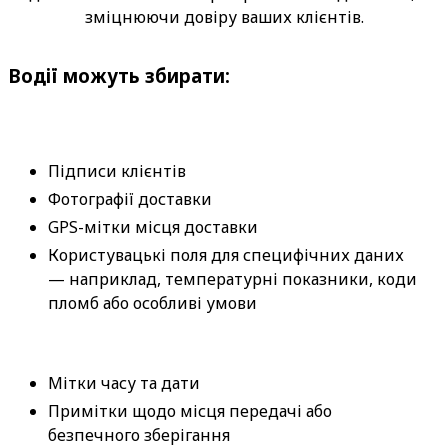
зміцнюючи довіру ваших клієнтів.
Водії можуть збирати:
Підписи клієнтів
Фотографії доставки
GPS-мітки місця доставки
Користувацькі поля для специфічних даних
— наприклад, температурні показники, коди 
пломб або особливі умови
Мітки часу та дати
Примітки щодо місця передачі або 
безпечного зберігання