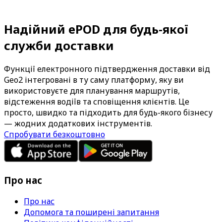
Надійний ePOD для будь-якої
служби доставки
Функції електронного підтвердження доставки від
Geo2 інтегровані в ту саму платформу, яку ви
використовуєте для планування маршрутів,
відстеження водіїв та сповіщення клієнтів. Це
просто, швидко та підходить для будь-якого бізнесу
— жодних додаткових інструментів.
Спробувати безкоштовно
Про нас
Про нас
Допомога та поширені запитання