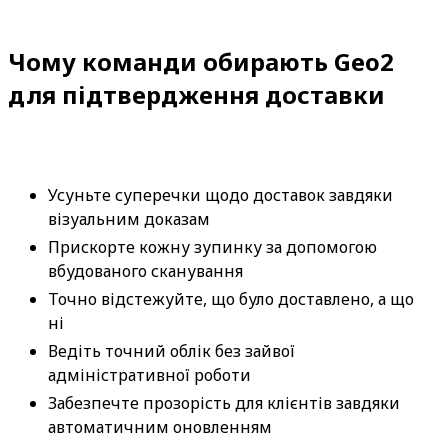
Чому команди обирають Geo2
для підтвердження доставки
Усуньте суперечки щодо доставок завдяки 
візуальним доказам
Прискорте кожну зупинку за допомогою 
вбудованого сканування
Точно відстежуйте, що було доставлено, а що 
ні
Ведіть точний облік без зайвої 
адміністративної роботи
Забезпечте прозорість для клієнтів завдяки 
автоматичним оновленням