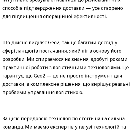
способів підтвердження доставки — усе створено 
для підвищення операційної ефективності.
Що дійсно виділяє Geo2, так це багатий досвід у 
сфері ланцюгів постачання, який ліг в основу його 
розробки. Ми спираємося на знання, здобуті роками 
практичної роботи з логістичними технологіями. Це 
гарантує, що Geo2 — це не просто інструмент для 
доставки, а комплексне рішення, що вирішує реальні 
проблеми управління логістикою.
За цією передовою технологією стоїть наша сильна 
команда. Ми маємо експертів у галузі технологій та 