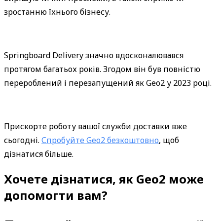
зростанню їхнього бізнесу.
Springboard Delivery значно вдосконалювався 
протягом багатьох років. Згодом він був повністю 
перероблений і перезапущений як Geo2 у 2023 році.
Прискорте роботу вашої служби доставки вже 
сьогодні. 
Спробуйте Geo2 безкоштовно
, щоб 
дізнатися більше.
Хочете дізнатися, як Geo2 може
допомогти вам?