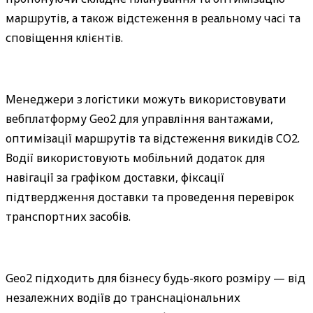
маршрутів, а також відстеження в реальному часі та 
сповіщення клієнтів.
Менеджери з логістики можуть використовувати 
вебплатформу Geo2 для управління вантажами, 
оптимізації маршрутів та відстеження викидів CO2. 
Водії використовують мобільний додаток для 
навігації за графіком доставки, фіксації 
підтвердження доставки та проведення перевірок 
транспортних засобів.
Geo2 підходить для бізнесу будь-якого розміру — від 
незалежних водіїв до транснаціональних 