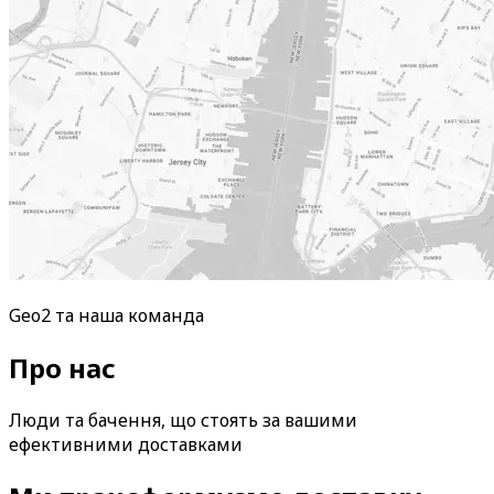
Geo2 та наша команда
Про нас
Люди та бачення, що стоять за вашими
ефективними доставками