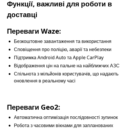
Функції, важливі для роботи в 
доставці
Переваги Waze:
Безкоштовне завантаження та використання
Сповіщення про поліцію, аварії та небезпеки
Підтримка Android Auto та Apple CarPlay
Відображення цін на пальне на найближчих АЗС
Спільнота з мільйонів користувачів, що надають 
оновлення в реальному часі
Переваги Geo2:
Автоматична оптимізація послідовності зупинок
Робота з часовими вікнами для запланованих 