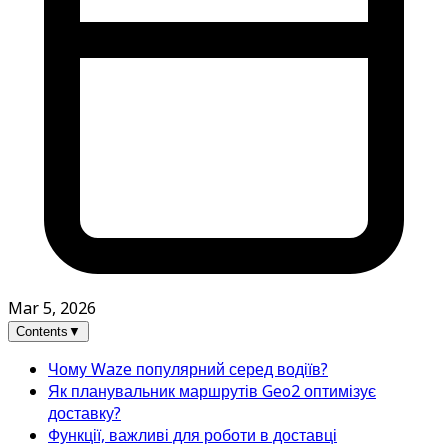
Mar 5, 2026
Contents
▼
Чому Waze популярний серед водіїв?
Як планувальник маршрутів Geo2 оптимізує
доставку?
Функції, важливі для роботи в доставці