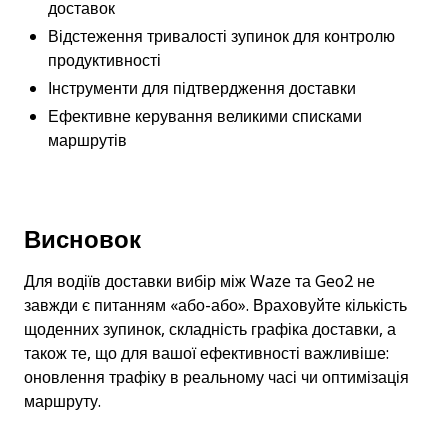
доставок
Відстеження тривалості зупинок для контролю 
продуктивності
Інструменти для підтвердження доставки
Ефективне керування великими списками 
маршрутів
Висновок
Для водіїв доставки вибір між Waze та Geo2 не 
завжди є питанням «або-або». Враховуйте кількість 
щоденних зупинок, складність графіка доставки, а 
також те, що для вашої ефективності важливіше: 
оновлення трафіку в реальному часі чи оптимізація 
маршруту.