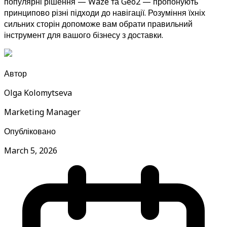
популярні рішення — Waze та Geo2 — пропонують
принципово різні підходи до навігації. Розуміння їхніх
сильних сторін допоможе вам обрати правильний
інструмент для вашого бізнесу з доставки.
Автор
Olga Kolomytseva
Marketing Manager
Опубліковано
March 5, 2026