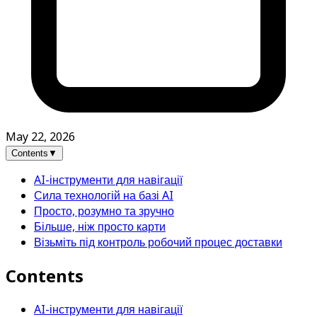
May 22, 2026
Contents
▼
AI-інструменти для навігації
Сила технологій на базі AI
Просто, розумно та зручно
Більше, ніж просто карти
Візьміть під контроль робочий процес доставки
Contents
AI-інструменти для навігації