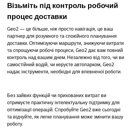
Візьміть під контроль робочий 
процес доставки
Geo2 — це більше, ніж просто навігація, це ваш 
партнер для розумного та спокійного планування 
доставки. Оптимізуючи маршрути, знижуючи витрати 
та спрощуючи робочі процеси, Geo2 дає вам повний 
контроль над вашим днем. Незалежно від того, чи ви 
самостійний водій, чи керуєте автопарком, Geo2 
надає інструменти, необхідні для впевненої роботи.
Без зайвих функцій чи прихованих витрат ви 
отримуєте практичну інтелектуальну підтримку для 
оптимізації операцій. Спробуйте Geo2 вже сьогодні 
та відчуйте, як легке планування може змінити вашу 
роботу.