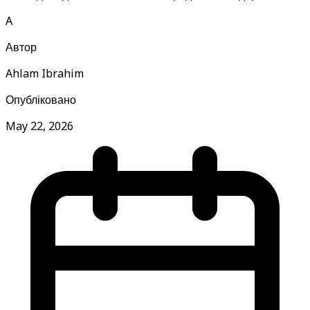
A
Автор
Ahlam Ibrahim
Опубліковано
May 22, 2026