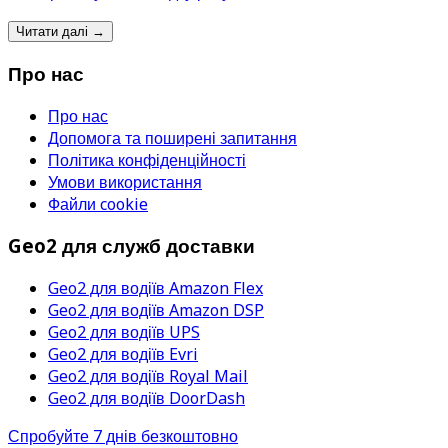
Читати далі
→
Про нас
Про нас
Допомога та поширені запитання
Політика конфіденційності
Умови використання
Файли cookie
Geo2 для служб доставки
Geo2 для водіїв Amazon Flex
Geo2 для водіїв Amazon DSP
Geo2 для водіїв UPS
Geo2 для водіїв Evri
Geo2 для водіїв Royal Mail
Geo2 для водіїв DoorDash
Спробуйте 7 днів безкоштовно