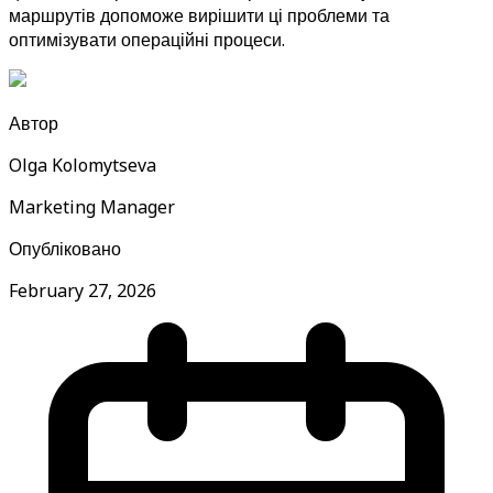
маршрутів допоможе вирішити ці проблеми та
оптимізувати операційні процеси.
Автор
Olga Kolomytseva
Marketing Manager
Опубліковано
February 27, 2026