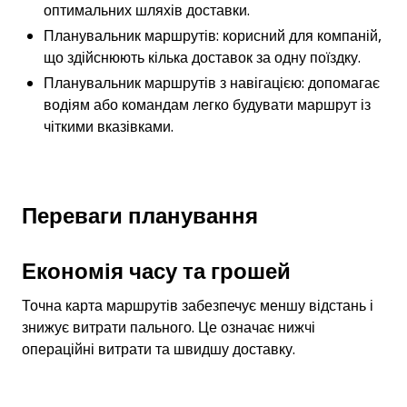
оптимальних шляхів доставки.
Планувальник маршрутів: корисний для компаній, 
що здійснюють кілька доставок за одну поїздку.
Планувальник маршрутів з навігацією: допомагає 
водіям або командам легко будувати маршрут із 
чіткими вказівками.
Переваги планування
Економія часу та грошей
Точна карта маршрутів забезпечує меншу відстань і 
знижує витрати пального. Це означає нижчі 
операційні витрати та швидшу доставку.