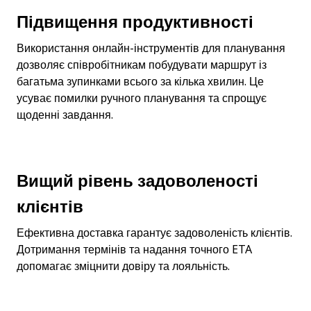
Підвищення продуктивності
Використання онлайн-інструментів для планування 
дозволяє співробітникам побудувати маршрут із 
багатьма зупинками всього за кілька хвилин. Це 
усуває помилки ручного планування та спрощує 
щоденні завдання.
Вищий рівень задоволеності 
клієнтів
Ефективна доставка гарантує задоволеність клієнтів. 
Дотримання термінів та надання точного ETA 
допомагає зміцнити довіру та лояльність.