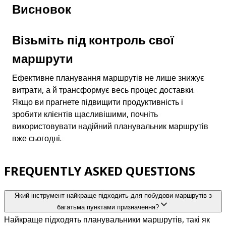
Висновок
Візьміть під контроль свої 
маршрути
Ефективне планування маршрутів не лише знижує 
витрати, а й трансформує весь процес доставки. 
Якщо ви прагнете підвищити продуктивність і 
зробити клієнтів щасливішими, почніть 
використовувати надійний планувальник маршрутів 
вже сьогодні.
FREQUENTLY ASKED QUESTIONS
Який інструмент найкраще підходить для побудови маршрутів з
багатьма пунктами призначення?
Найкраще підходять планувальники маршрутів, такі як 