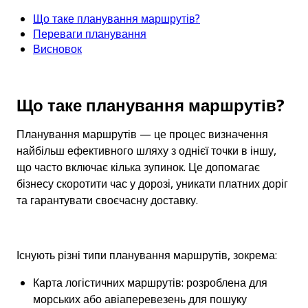
Що таке планування маршрутів?
Переваги планування
Висновок
Що таке планування маршрутів?
Планування маршрутів — це процес визначення 
найбільш ефективного шляху з однієї точки в іншу, 
що часто включає кілька зупинок. Це допомагає 
бізнесу скоротити час у дорозі, уникати платних доріг 
та гарантувати своєчасну доставку. 
Існують різні типи планування маршрутів, зокрема:
Карта логістичних маршрутів: розроблена для 
морських або авіаперевезень для пошуку 