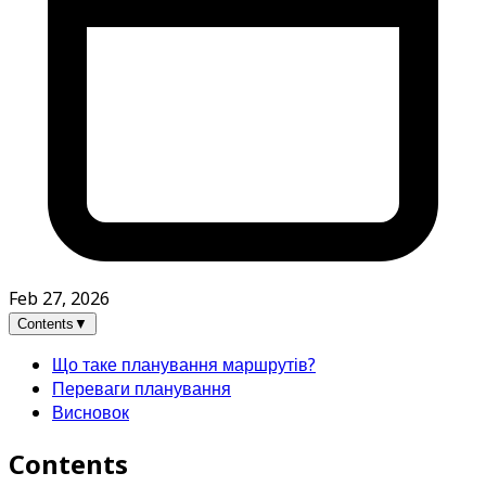
Feb 27, 2026
Contents
▼
Що таке планування маршрутів?
Переваги планування
Висновок
Contents