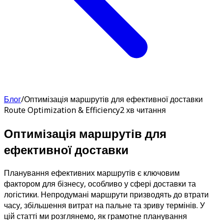
Блог
/
Оптимізація маршрутів для ефективної доставки
Route Optimization & Efficiency
2 хв читання
Оптимізація маршрутів для
ефективної доставки
Планування ефективних маршрутів є ключовим
фактором для бізнесу, особливо у сфері доставки та
логістики. Непродумані маршрути призводять до втрати
часу, збільшення витрат на пальне та зриву термінів. У
цій статті ми розглянемо, як грамотне планування