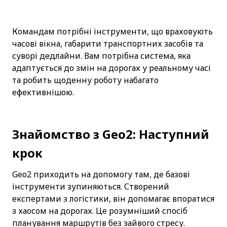
Командам потрібні інструменти, що враховують 
часові вікна, габарити транспортних засобів та 
суворі дедлайни. Вам потрібна система, яка 
адаптується до змін на дорогах у реальному часі 
та робить щоденну роботу набагато 
ефективнішою.
Знайомство з Geo2: Наступний 
крок
Geo2 приходить на допомогу там, де базові 
інструменти зупиняються. Створений 
експертами з логістики, він допомагає впоратися 
з хаосом на дорогах. Це розумніший спосіб 
планування маршрутів без зайвого стресу.