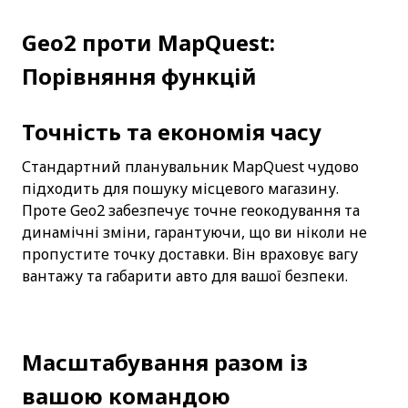
Geo2 проти MapQuest: 
Порівняння функцій
Точність та економія часу
Стандартний планувальник MapQuest чудово 
підходить для пошуку місцевого магазину. 
Проте Geo2 забезпечує точне геокодування та 
динамічні зміни, гарантуючи, що ви ніколи не 
пропустите точку доставки. Він враховує вагу 
вантажу та габарити авто для вашої безпеки.
Масштабування разом із 
вашою командою