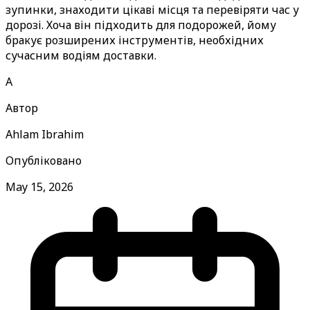
зупинки, знаходити цікаві місця та перевіряти час у
дорозі. Хоча він підходить для подорожей, йому
бракує розширених інструментів, необхідних
сучасним водіям доставки.
A
Автор
Ahlam Ibrahim
Опубліковано
May 15, 2026