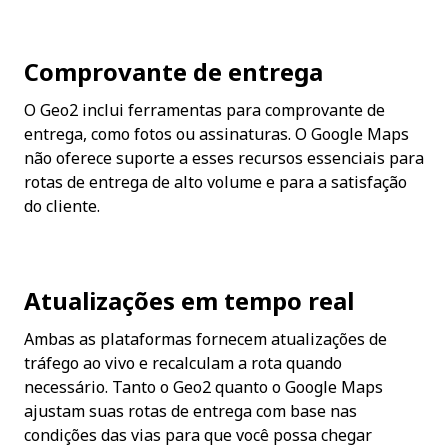
Comprovante de entrega
O Geo2 inclui ferramentas para comprovante de 
entrega, como fotos ou assinaturas. O Google Maps 
não oferece suporte a esses recursos essenciais para 
rotas de entrega de alto volume e para a satisfação 
do cliente.
Atualizações em tempo real
Ambas as plataformas fornecem atualizações de 
tráfego ao vivo e recalculam a rota quando 
necessário. Tanto o Geo2 quanto o Google Maps 
ajustam suas rotas de entrega com base nas 
condições das vias para que você possa chegar 