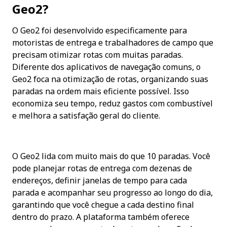
Geo2?
O Geo2 foi desenvolvido especificamente para 
motoristas de entrega e trabalhadores de campo que 
precisam otimizar rotas com muitas paradas. 
Diferente dos aplicativos de navegação comuns, o 
Geo2 foca na otimização de rotas, organizando suas 
paradas na ordem mais eficiente possível. Isso 
economiza seu tempo, reduz gastos com combustível 
e melhora a satisfação geral do cliente.
O Geo2 lida com muito mais do que 10 paradas. Você 
pode planejar rotas de entrega com dezenas de 
endereços, definir janelas de tempo para cada 
parada e acompanhar seu progresso ao longo do dia, 
garantindo que você chegue a cada destino final 
dentro do prazo. A plataforma também oferece 