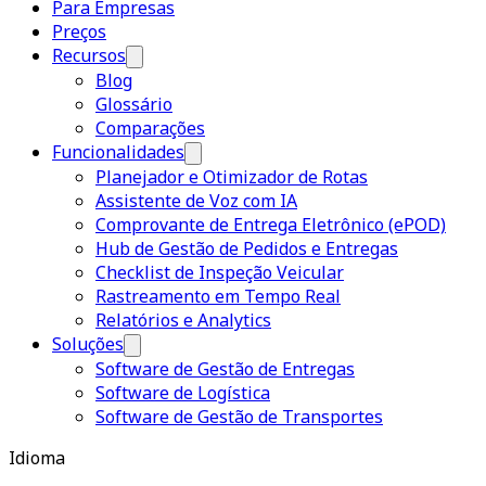
Para Empresas
Preços
Recursos
Blog
Glossário
Comparações
Funcionalidades
Planejador e Otimizador de Rotas
Assistente de Voz com IA
Comprovante de Entrega Eletrônico (ePOD)
Hub de Gestão de Pedidos e Entregas
Checklist de Inspeção Veicular
Rastreamento em Tempo Real
Relatórios e Analytics
Soluções
Software de Gestão de Entregas
Software de Logística
Software de Gestão de Transportes
Idioma