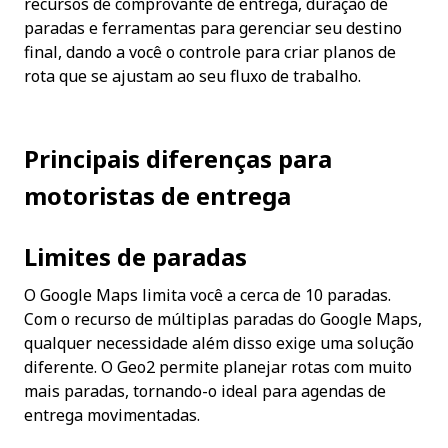
recursos de comprovante de entrega, duração de 
paradas e ferramentas para gerenciar seu destino 
final, dando a você o controle para criar planos de 
rota que se ajustam ao seu fluxo de trabalho.
Principais diferenças para 
motoristas de entrega
Limites de paradas
O Google Maps limita você a cerca de 10 paradas. 
Com o recurso de múltiplas paradas do Google Maps, 
qualquer necessidade além disso exige uma solução 
diferente. O Geo2 permite planejar rotas com muito 
mais paradas, tornando-o ideal para agendas de 
entrega movimentadas.