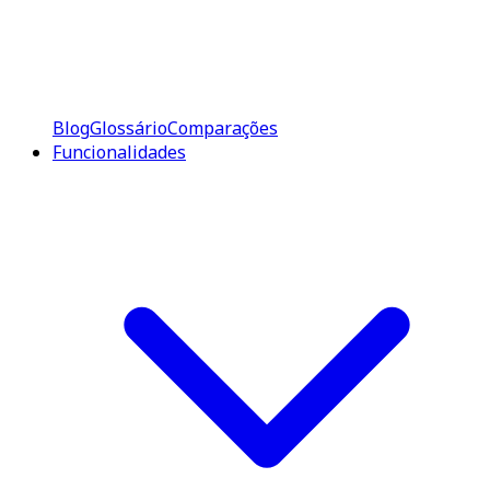
Blog
Glossário
Comparações
Funcionalidades