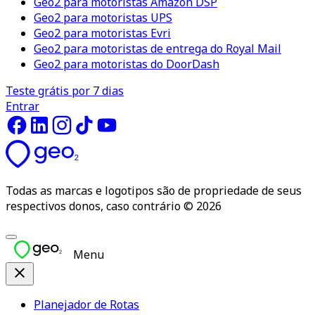
Geo2 para motoristas Amazon DSP
Geo2 para motoristas UPS
Geo2 para motoristas Evri
Geo2 para motoristas de entrega do Royal Mail
Geo2 para motoristas do DoorDash
Teste grátis por 7 dias
Entrar
Todas as marcas e logotipos são de propriedade de seus
respectivos donos, caso contrário © 2026
Menu
Planejador de Rotas