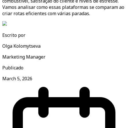
combustível, satisfação do cliente e níveis de estresse.
Vamos analisar como essas plataformas se comparam ao
criar rotas eficientes com várias paradas.
Escrito por
Olga Kolomytseva
Marketing Manager
Publicado
March 5, 2026