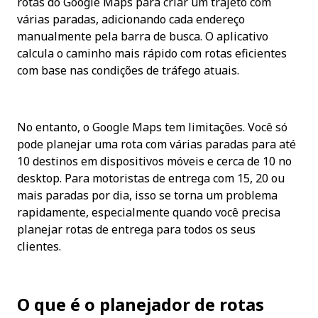
rotas do Google Maps para criar um trajeto com 
várias paradas, adicionando cada endereço 
manualmente pela barra de busca. O aplicativo 
calcula o caminho mais rápido com rotas eficientes 
com base nas condições de tráfego atuais.
No entanto, o Google Maps tem limitações. Você só 
pode planejar uma rota com várias paradas para até 
10 destinos em dispositivos móveis e cerca de 10 no 
desktop. Para motoristas de entrega com 15, 20 ou 
mais paradas por dia, isso se torna um problema 
rapidamente, especialmente quando você precisa 
planejar rotas de entrega para todos os seus 
clientes.
O que é o planejador de rotas 