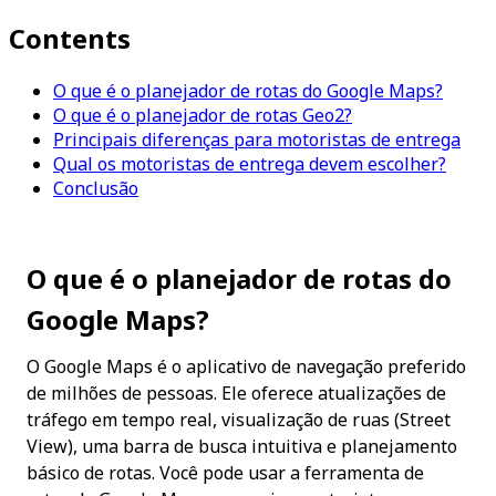
Contents
O que é o planejador de rotas do Google Maps?
O que é o planejador de rotas Geo2?
Principais diferenças para motoristas de entrega
Qual os motoristas de entrega devem escolher?
Conclusão
O que é o planejador de rotas do 
Google Maps?
O Google Maps é o aplicativo de navegação preferido 
de milhões de pessoas. Ele oferece atualizações de 
tráfego em tempo real, visualização de ruas (Street 
View), uma barra de busca intuitiva e planejamento 
básico de rotas. Você pode usar a ferramenta de 