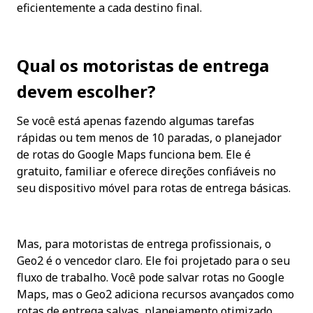
eficientemente a cada destino final.
Qual os motoristas de entrega 
devem escolher?
Se você está apenas fazendo algumas tarefas 
rápidas ou tem menos de 10 paradas, o planejador 
de rotas do Google Maps funciona bem. Ele é 
gratuito, familiar e oferece direções confiáveis no 
seu dispositivo móvel para rotas de entrega básicas.
Mas, para motoristas de entrega profissionais, o 
Geo2 é o vencedor claro. Ele foi projetado para o seu 
fluxo de trabalho. Você pode salvar rotas no Google 
Maps, mas o Geo2 adiciona recursos avançados como 
rotas de entrega salvas, planejamento otimizado 