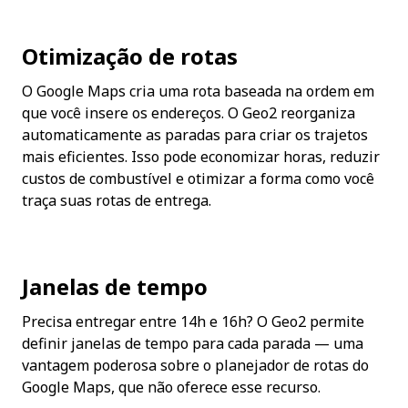
Otimização de rotas
O Google Maps cria uma rota baseada na ordem em 
que você insere os endereços. O Geo2 reorganiza 
automaticamente as paradas para criar os trajetos 
mais eficientes. Isso pode economizar horas, reduzir 
custos de combustível e otimizar a forma como você 
traça suas rotas de entrega.
Janelas de tempo
Precisa entregar entre 14h e 16h? O Geo2 permite 
definir janelas de tempo para cada parada — uma 
vantagem poderosa sobre o planejador de rotas do 
Google Maps, que não oferece esse recurso.