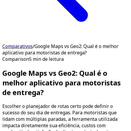
Comparativos
/
Google Maps vs Geo2: Qual é o melhor
aplicativo para motoristas de entrega?
Comparison
5 min de leitura
Google Maps vs Geo2: Qual é o
melhor aplicativo para motoristas
de entrega?
Escolher o planejador de rotas certo pode definir o
sucesso do seu dia de entregas. Para motoristas que
lidam com múltiplas paradas, a ferramenta utilizada
impacta diretamente sua eficiência, custos com