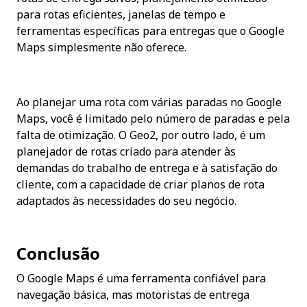
para rotas eficientes, janelas de tempo e 
ferramentas específicas para entregas que o Google 
Maps simplesmente não oferece.
Ao planejar uma rota com várias paradas no Google 
Maps, você é limitado pelo número de paradas e pela 
falta de otimização. O Geo2, por outro lado, é um 
planejador de rotas criado para atender às 
demandas do trabalho de entrega e à satisfação do 
cliente, com a capacidade de criar planos de rota 
adaptados às necessidades do seu negócio.
Conclusão
O Google Maps é uma ferramenta confiável para 
navegação básica, mas motoristas de entrega 