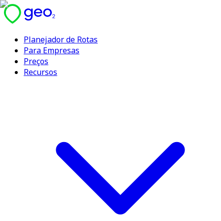
Planejador de Rotas
Para Empresas
Preços
Recursos