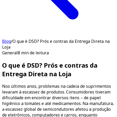
Blog
/
O que é DSD? Prós e contras da Entrega Direta na
Loja
General
8 min de leitura
O que é DSD? Prós e contras da
Entrega Direta na Loja
Nos últimos anos, problemas na cadeia de suprimentos
levaram à escassez de produtos. Consumidores tiveram
dificuldade em encontrar diversos itens – de papel
higiênico a tomates e até medicamentos. Na manufatura,
a escassez global de semicondutores afetou a produção
de eletrônicos, computadores e carros, enquanto