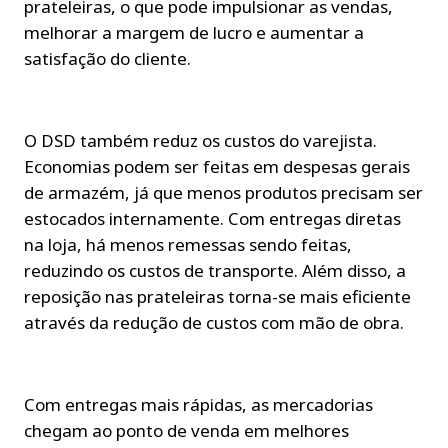
prateleiras, o que pode impulsionar as vendas, 
melhorar a margem de lucro e aumentar a 
satisfação do cliente.
O DSD também reduz os custos do varejista. 
Economias podem ser feitas em despesas gerais 
de armazém, já que menos produtos precisam ser 
estocados internamente. Com entregas diretas 
na loja, há menos remessas sendo feitas, 
reduzindo os custos de transporte. Além disso, a 
reposição nas prateleiras torna-se mais eficiente 
através da redução de custos com mão de obra.
Com entregas mais rápidas, as mercadorias 
chegam ao ponto de venda em melhores 