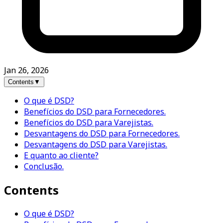
Jan 26, 2026
Contents
▼
O que é DSD?
Benefícios do DSD para Fornecedores.
Benefícios do DSD para Varejistas.
Desvantagens do DSD para Fornecedores.
Desvantagens do DSD para Varejistas.
E quanto ao cliente?
Conclusão.
Contents
O que é DSD?