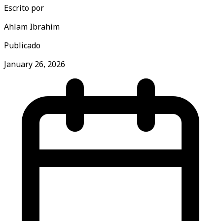
Escrito por
Ahlam Ibrahim
Publicado
January 26, 2026