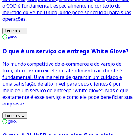
o COD é fundamental, especialmente no contexto do
mercado do Reino Unido, onde pode ser crucial para suas
operações.
Ler mais
→
O que é um serviço de entrega White Glove?
No mundo competitivo do e-commerce e do varejo de
luxo, oferecer um excelente atendimento ao cliente é
fundamental. Uma maneira de garantir um cuidado e
uma satisfação de alto nível para seus clientes é por
meio de um serviço de entrega "white glove". Mas o que
exatamente é esse serviço e como ele pode beneficiar sua
empresa?
Ler mais
→