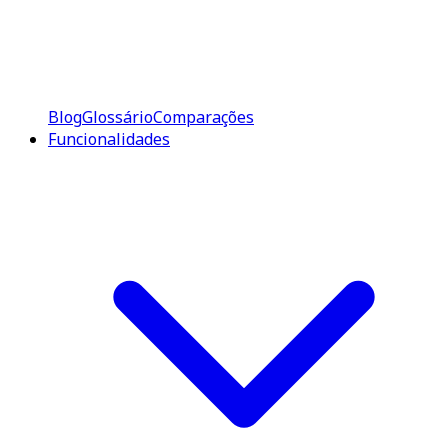
Blog
Glossário
Comparações
Funcionalidades