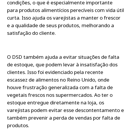
condições, o que é especialmente importante 
para produtos alimentícios perecíveis com vida útil 
curta. Isso ajuda os varejistas a manter o frescor 
e a qualidade de seus produtos, melhorando a 
satisfação do cliente.
O DSD também ajuda a evitar situações de falta 
de estoque, que podem levar à insatisfação dos 
clientes. Isso foi evidenciado pela recente 
escassez de alimentos no Reino Unido, onde 
houve frustração generalizada com a falta de 
vegetais frescos nos supermercados. Ao ter o 
estoque entregue diretamente na loja, os 
varejistas podem evitar esse descontentamento e 
também prevenir a perda de vendas por falta de 
produtos.