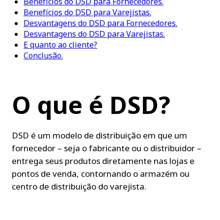
Benefícios do DSD para Fornecedores.
Benefícios do DSD para Varejistas.
Desvantagens do DSD para Fornecedores.
Desvantagens do DSD para Varejistas.
E quanto ao cliente?
Conclusão.
O que é DSD?
DSD é um modelo de distribuição em que um 
fornecedor – seja o fabricante ou o distribuidor – 
entrega seus produtos diretamente nas lojas e 
pontos de venda, contornando o armazém ou 
centro de distribuição do varejista.