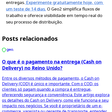
entregas.
Experimente gratuitamente hoje, com 
um teste de 14 dias.
 O Geo2 simplifica fluxos de 
trabalho e oferece visibilidade em tempo real do 
seu processo de distribuição.
Posts relacionados
O que é o pagamento na entrega (Cash on
Delivery) no Reino Unido?
Entre os diversos métodos de pagamento, o Cash on
Delivery (COD) é único e importante. Com o COD, os
clientes só pagam quando a compra é entregue,
oferecendo segurança e conveniência. Este artigo explora
os detalhes do Cash on Delivery, como ele funciona e seu
impacto nos negócios. Se você é proprietário de um e-
commerce, varejista ou gerente de transporte, entender