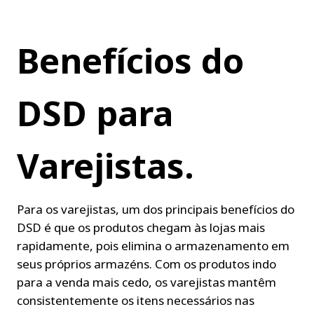
Benefícios do 
DSD para 
Varejistas.
Para os varejistas, um dos principais benefícios do 
DSD é que os produtos chegam às lojas mais 
rapidamente, pois elimina o armazenamento em 
seus próprios armazéns. Com os produtos indo 
para a venda mais cedo, os varejistas mantêm 
consistentemente os itens necessários nas 