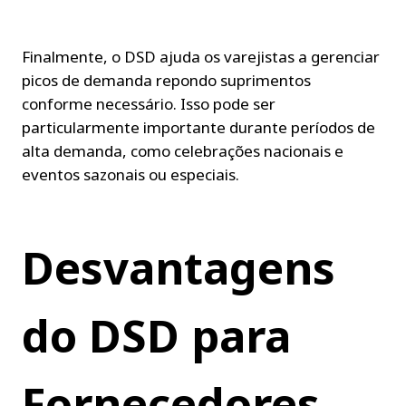
Finalmente, o DSD ajuda os varejistas a gerenciar 
picos de demanda repondo suprimentos 
conforme necessário. Isso pode ser 
particularmente importante durante períodos de 
alta demanda, como celebrações nacionais e 
eventos sazonais ou especiais.
Desvantagens 
do DSD para 
Fornecedores.