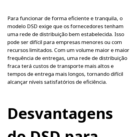
Para funcionar de forma eficiente e tranquila, o 
modelo DSD exige que os fornecedores tenham 
uma rede de distribuição bem estabelecida. Isso 
pode ser difícil para empresas menores ou com 
recursos limitados. Com um volume maior e maior 
frequência de entregas, uma rede de distribuição 
fraca terá custos de transporte mais altos e 
tempos de entrega mais longos, tornando difícil 
alcançar níveis satisfatórios de eficiência.
Desvantagens 
do DSD para 