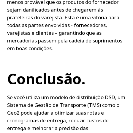
menos provável que os produtos do fornecedor 
sejam danificados antes de chegarem às 
prateleiras do varejista. Esta é uma vitória para 
todas as partes envolvidas - fornecedores, 
varejistas e clientes – garantindo que as 
mercadorias passem pela cadeia de suprimentos 
em boas condições.
Conclusão.
Se você utiliza um modelo de distribuição DSD, um 
Sistema de Gestão de Transporte (TMS) como o 
Geo2 pode ajudar a otimizar suas rotas e 
cronogramas de entrega, reduzir custos de 
entrega e melhorar a precisão das 