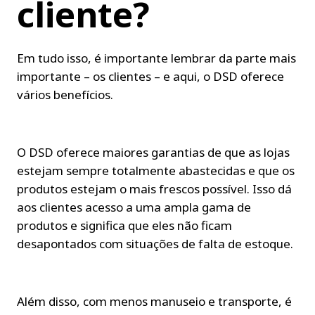
cliente?
Em tudo isso, é importante lembrar da parte mais 
importante – os clientes – e aqui, o DSD oferece 
vários benefícios.
O DSD oferece maiores garantias de que as lojas 
estejam sempre totalmente abastecidas e que os 
produtos estejam o mais frescos possível. Isso dá 
aos clientes acesso a uma ampla gama de 
produtos e significa que eles não ficam 
desapontados com situações de falta de estoque.
Além disso, com menos manuseio e transporte, é 