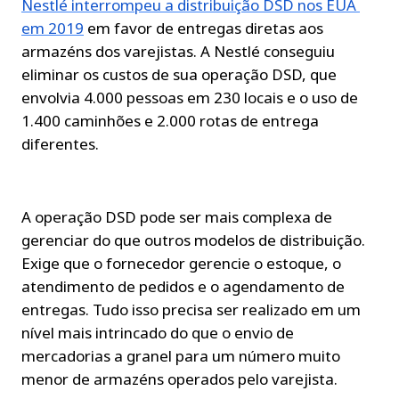
Nestlé interrompeu a distribuição DSD nos EUA 
em 2019
 em favor de entregas diretas aos 
armazéns dos varejistas. A Nestlé conseguiu 
eliminar os custos de sua operação DSD, que 
envolvia 4.000 pessoas em 230 locais e o uso de 
1.400 caminhões e 2.000 rotas de entrega 
diferentes.
A operação DSD pode ser mais complexa de 
gerenciar do que outros modelos de distribuição. 
Exige que o fornecedor gerencie o estoque, o 
atendimento de pedidos e o agendamento de 
entregas. Tudo isso precisa ser realizado em um 
nível mais intrincado do que o envio de 
mercadorias a granel para um número muito 
menor de armazéns operados pelo varejista.