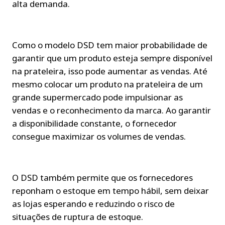
alta demanda.
Como o modelo DSD tem maior probabilidade de 
garantir que um produto esteja sempre disponível 
na prateleira, isso pode aumentar as vendas. Até 
mesmo colocar um produto na prateleira de um 
grande supermercado pode impulsionar as 
vendas e o reconhecimento da marca. Ao garantir 
a disponibilidade constante, o fornecedor 
consegue maximizar os volumes de vendas.
O DSD também permite que os fornecedores 
reponham o estoque em tempo hábil, sem deixar 
as lojas esperando e reduzindo o risco de 
situações de ruptura de estoque.