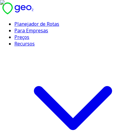
Planejador de Rotas
Para Empresas
Preços
Recursos