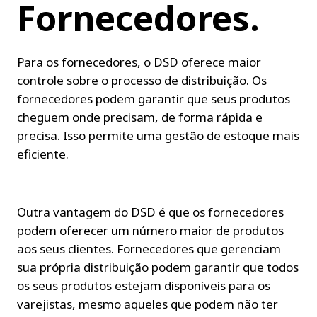
Fornecedores.
Para os fornecedores, o DSD oferece maior 
controle sobre o processo de distribuição. Os 
fornecedores podem garantir que seus produtos 
cheguem onde precisam, de forma rápida e 
precisa. Isso permite uma gestão de estoque mais 
eficiente.
Outra vantagem do DSD é que os fornecedores 
podem oferecer um número maior de produtos 
aos seus clientes. Fornecedores que gerenciam 
sua própria distribuição podem garantir que todos 
os seus produtos estejam disponíveis para os 
varejistas, mesmo aqueles que podem não ter 