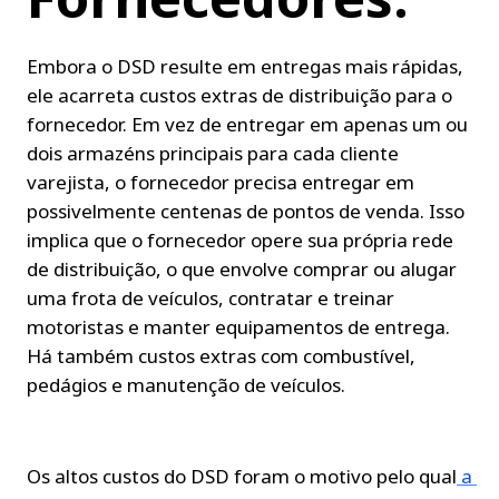
Embora o DSD resulte em entregas mais rápidas, 
ele acarreta custos extras de distribuição para o 
fornecedor. Em vez de entregar em apenas um ou 
dois armazéns principais para cada cliente 
varejista, o fornecedor precisa entregar em 
possivelmente centenas de pontos de venda. Isso 
implica que o fornecedor opere sua própria rede 
de distribuição, o que envolve comprar ou alugar 
uma frota de veículos, contratar e treinar 
motoristas e manter equipamentos de entrega. 
Há também custos extras com combustível, 
pedágios e manutenção de veículos.
Os altos custos do DSD foram o motivo pelo qual
 a 