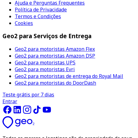
Ajuda e Perguntas Frequentes
Política de Privacidade
Termos e Condições
Cookies
Geo2 para Serviços de Entrega
Geo2 para motoristas Amazon Flex
Geo2 para motoristas Amazon DSP
Geo2 para motoristas UPS
Geo2 para motoristas Evri
Geo2 para motoristas de entrega do Royal Mail
Geo2 para motoristas do DoorDash
Teste grátis por 7 dias
Entrar