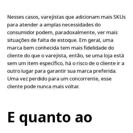
Nesses casos, varejistas que adicionam mais SKUs 
para atender a amplas necessidades do 
consumidor podem, paradoxalmente, ver mais 
situações de falta de estoque. Em geral, uma 
marca bem conhecida tem mais fidelidade do 
cliente do que o varejista, então, se uma loja está 
sem um item específico, há o risco de o cliente ir a 
outro lugar para garantir sua marca preferida. 
Uma vez perdido para um concorrente, esse 
cliente pode nunca mais voltar.
E quanto ao 