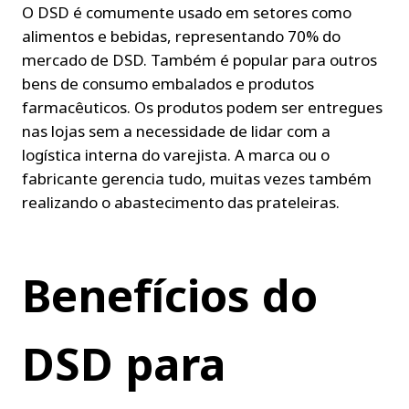
O DSD é comumente usado em setores como 
alimentos e bebidas, representando 70% do 
mercado de DSD. Também é popular para outros 
bens de consumo embalados e produtos 
farmacêuticos. Os produtos podem ser entregues 
nas lojas sem a necessidade de lidar com a 
logística interna do varejista. A marca ou o 
fabricante gerencia tudo, muitas vezes também 
realizando o abastecimento das prateleiras.
Benefícios do 
DSD para 