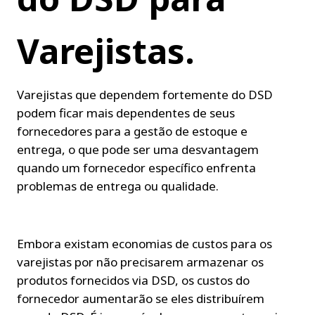
Varejistas.
Varejistas que dependem fortemente do DSD 
podem ficar mais dependentes de seus 
fornecedores para a gestão de estoque e 
entrega, o que pode ser uma desvantagem 
quando um fornecedor específico enfrenta 
problemas de entrega ou qualidade.
Embora existam economias de custos para os 
varejistas por não precisarem armazenar os 
produtos fornecidos via DSD, os custos do 
fornecedor aumentarão se eles distribuírem 