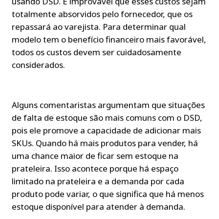
usando DSD. É improvável que esses custos sejam 
totalmente absorvidos pelo fornecedor, que os 
repassará ao varejista. Para determinar qual 
modelo tem o benefício financeiro mais favorável, 
todos os custos devem ser cuidadosamente 
considerados.
Alguns comentaristas argumentam que situações 
de falta de estoque são mais comuns com o DSD, 
pois ele promove a capacidade de adicionar mais 
SKUs. Quando há mais produtos para vender, há 
uma chance maior de ficar sem estoque na 
prateleira. Isso acontece porque há espaço 
limitado na prateleira e a demanda por cada 
produto pode variar, o que significa que há menos 
estoque disponível para atender à demanda.