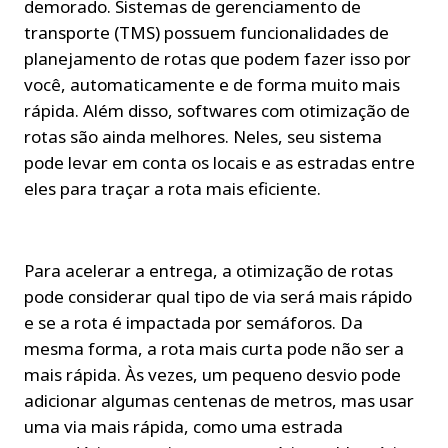
demorado. Sistemas de gerenciamento de 
transporte (TMS) possuem funcionalidades de 
planejamento de rotas que podem fazer isso por 
você, automaticamente e de forma muito mais 
rápida. Além disso, softwares com otimização de 
rotas são ainda melhores. Neles, seu sistema 
pode levar em conta os locais e as estradas entre 
eles para traçar a rota mais eficiente.
Para acelerar a entrega, a otimização de rotas 
pode considerar qual tipo de via será mais rápido 
e se a rota é impactada por semáforos. Da 
mesma forma, a rota mais curta pode não ser a 
mais rápida. Às vezes, um pequeno desvio pode 
adicionar algumas centenas de metros, mas usar 
uma via mais rápida, como uma estrada 