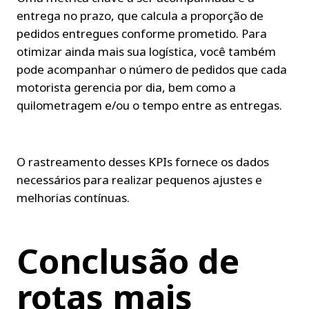
entrega no prazo, que calcula a proporção de 
pedidos entregues conforme prometido. Para 
otimizar ainda mais sua logística, você também 
pode acompanhar o número de pedidos que cada 
motorista gerencia por dia, bem como a 
quilometragem e/ou o tempo entre as entregas.
O rastreamento desses KPIs fornece os dados 
necessários para realizar pequenos ajustes e 
melhorias contínuas.
Conclusão de 
rotas mais 