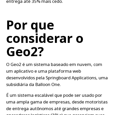
entrega até 35% mais cedo.
Por que 
considerar o 
Geo2?
O Geo2 é um sistema baseado em nuvem, com 
um aplicativo e uma plataforma web 
desenvolvidos pela Springboard Applications, uma 
subsidiária da Balloon One.
É um sistema escalável que pode ser usado por 
uma ampla gama de empresas, desde motoristas 
de entrega autônomos até grandes empresas e 