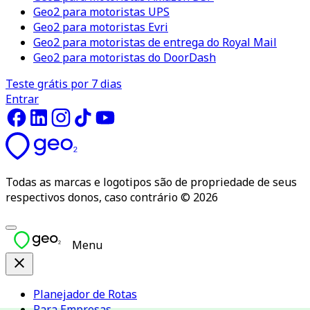
Geo2 para motoristas UPS
Geo2 para motoristas Evri
Geo2 para motoristas de entrega do Royal Mail
Geo2 para motoristas do DoorDash
Teste grátis por 7 dias
Entrar
Todas as marcas e logotipos são de propriedade de seus
respectivos donos, caso contrário © 2026
Menu
Planejador de Rotas
Para Empresas