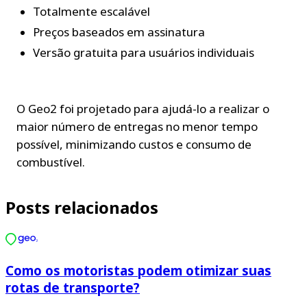
Totalmente escalável
Preços baseados em assinatura
Versão gratuita para usuários individuais
O Geo2 foi projetado para ajudá-lo a realizar o 
maior número de entregas no menor tempo 
possível, minimizando custos e consumo de 
combustível.
Posts relacionados
Como os motoristas podem otimizar suas
rotas de transporte?