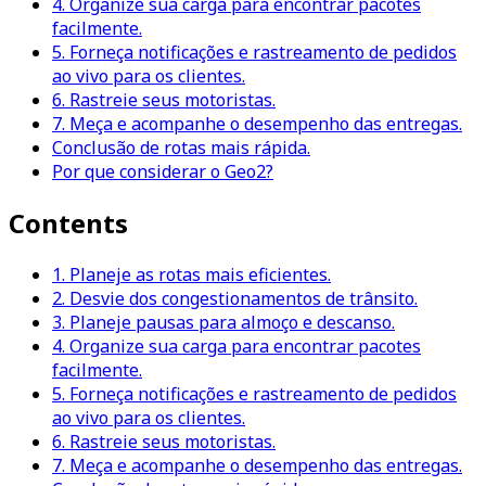
4. Organize sua carga para encontrar pacotes
facilmente.
5. Forneça notificações e rastreamento de pedidos
ao vivo para os clientes.
6. Rastreie seus motoristas.
7. Meça e acompanhe o desempenho das entregas.
Conclusão de rotas mais rápida.
Por que considerar o Geo2?
Contents
1. Planeje as rotas mais eficientes.
2. Desvie dos congestionamentos de trânsito.
3. Planeje pausas para almoço e descanso.
4. Organize sua carga para encontrar pacotes
facilmente.
5. Forneça notificações e rastreamento de pedidos
ao vivo para os clientes.
6. Rastreie seus motoristas.
7. Meça e acompanhe o desempenho das entregas.