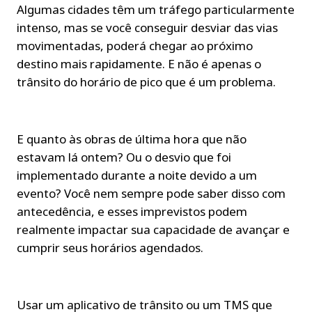
Algumas cidades têm um tráfego particularmente 
intenso, mas se você conseguir desviar das vias 
movimentadas, poderá chegar ao próximo 
destino mais rapidamente. E não é apenas o 
trânsito do horário de pico que é um problema.
E quanto às obras de última hora que não 
estavam lá ontem? Ou o desvio que foi 
implementado durante a noite devido a um 
evento? Você nem sempre pode saber disso com 
antecedência, e esses imprevistos podem 
realmente impactar sua capacidade de avançar e 
cumprir seus horários agendados.
Usar um aplicativo de trânsito ou um TMS que 