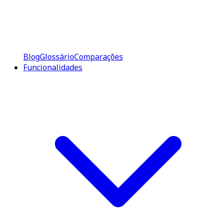
Blog
Glossário
Comparações
Funcionalidades