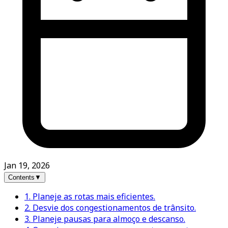
Jan 19, 2026
Contents
▼
1. Planeje as rotas mais eficientes.
2. Desvie dos congestionamentos de trânsito.
3. Planeje pausas para almoço e descanso.