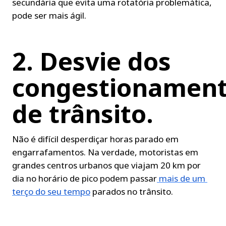
secundária que evita uma rotatória problemática, 
pode ser mais ágil.
2. Desvie dos 
congestionament
de trânsito.
Não é difícil desperdiçar horas parado em 
engarrafamentos. Na verdade, motoristas em 
grandes centros urbanos que viajam 20 km por 
dia no horário de pico podem passar
 mais de um 
terço do seu tempo
 parados no trânsito.