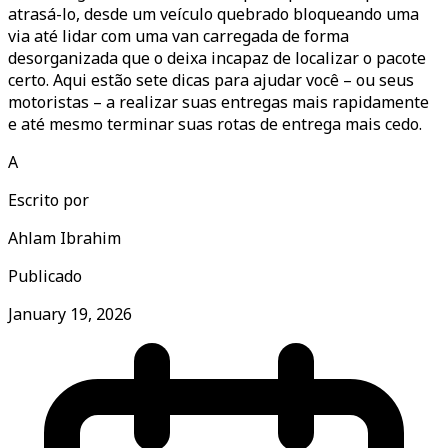
atrasá-lo, desde um veículo quebrado bloqueando uma
via até lidar com uma van carregada de forma
desorganizada que o deixa incapaz de localizar o pacote
certo. Aqui estão sete dicas para ajudar você – ou seus
motoristas – a realizar suas entregas mais rapidamente
e até mesmo terminar suas rotas de entrega mais cedo.
A
Escrito por
Ahlam Ibrahim
Publicado
January 19, 2026