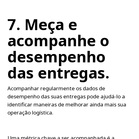
7. Meça e 
acompanhe o 
desempenho 
das entregas.
Acompanhar regularmente os dados de 
desempenho das suas entregas pode ajudá-lo a 
identificar maneiras de melhorar ainda mais sua 
operação logística.
Uma métrica chave a ser acompanhada é a 