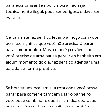
para economizar tempo. Embora não seja 
tecnicamente ilegal, pode ser perigoso e deve ser 
evitado.
Certamente faz sentido levar o almoço com você, 
pois isso significa que você não precisará parar 
para comprar algo. Mas, como é provável que 
você precise de uma pausa para ir ao banheiro em 
algum momento do dia, faz sentido agendar uma 
parada de forma proativa.
Se houver um local em sua rota onde você possa 
parar para comer e também usar o banheiro, 
você pode combinar o que seriam duas paradas 
em uma só e continuar seu dia. Isso também 