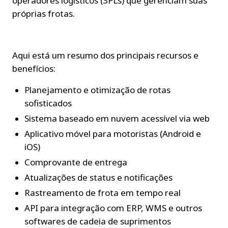
operadores logísticos (3PLs) que gerenciam suas 
próprias frotas.
Aqui está um resumo dos principais recursos e 
benefícios:
Planejamento e otimização de rotas 
sofisticados
Sistema baseado em nuvem acessível via web
Aplicativo móvel para motoristas (Android e 
iOS)
Comprovante de entrega
Atualizações de status e notificações
Rastreamento de frota em tempo real
API para integração com ERP, WMS e outros 
softwares de cadeia de suprimentos