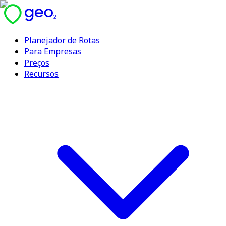
Planejador de Rotas
Para Empresas
Preços
Recursos