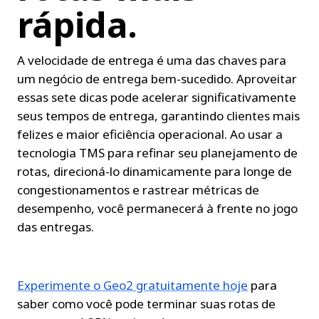
rápida.
A velocidade de entrega é uma das chaves para 
um negócio de entrega bem-sucedido. Aproveitar 
essas sete dicas pode acelerar significativamente 
seus tempos de entrega, garantindo clientes mais 
felizes e maior eficiência operacional. Ao usar a 
tecnologia TMS para refinar seu planejamento de 
rotas, direcioná-lo dinamicamente para longe de 
congestionamentos e rastrear métricas de 
desempenho, você permanecerá à frente no jogo 
das entregas.
Experimente o Geo2 gratuitamente hoje
 para 
saber como você pode terminar suas rotas de 