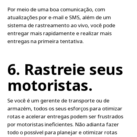
Por meio de uma boa comunicação, com 
atualizações por e-mail e SMS, além de um 
sistema de rastreamento ao vivo, você pode 
entregar mais rapidamente e realizar mais 
entregas na primeira tentativa.
6. Rastreie seus 
motoristas.
Se você é um gerente de transporte ou de 
armazém, todos os seus esforços para otimizar 
rotas e acelerar entregas podem ser frustrados 
por motoristas ineficientes. Não adianta fazer 
todo o possível para planejar e otimizar rotas 