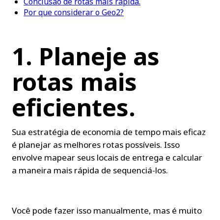
Conclusão de rotas mais rápida.
Por que considerar o Geo2?
1. Planeje as 
rotas mais 
eficientes.
Sua estratégia de economia de tempo mais eficaz 
é planejar as melhores rotas possíveis. Isso 
envolve mapear seus locais de entrega e calcular 
a maneira mais rápida de sequenciá-los.
Você pode fazer isso manualmente, mas é muito 