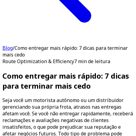
Blog
/
Como entregar mais rápido: 7 dicas para terminar
mais cedo
Route Optimization & Efficiency
7 min de leitura
Como entregar mais rápido: 7 dicas
para terminar mais cedo
Seja você um motorista autônomo ou um distribuidor
gerenciando sua própria frota, atrasos nas entregas
afetam você. Se você não entregar rapidamente, receberá
reclamações e avaliações negativas de clientes
insatisfeitos, o que pode prejudicar sua reputação e
afetar negócios futuros. Todo tipo de problema pode