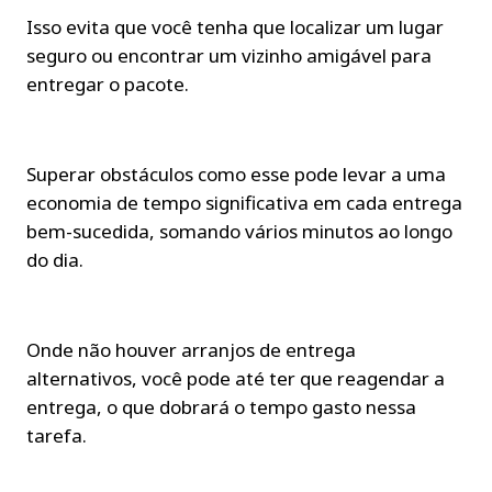
Isso evita que você tenha que localizar um lugar 
seguro ou encontrar um vizinho amigável para 
entregar o pacote.
Superar obstáculos como esse pode levar a uma 
economia de tempo significativa em cada entrega 
bem-sucedida, somando vários minutos ao longo 
do dia.
Onde não houver arranjos de entrega 
alternativos, você pode até ter que reagendar a 
entrega, o que dobrará o tempo gasto nessa 
tarefa.