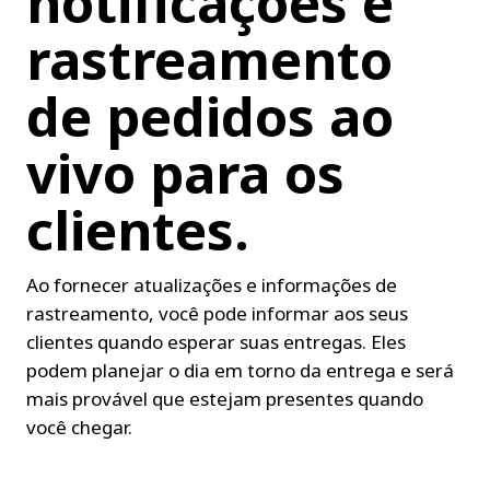
notificações e 
rastreamento 
de pedidos ao 
vivo para os 
clientes.
Ao fornecer atualizações e informações de 
rastreamento, você pode informar aos seus 
clientes quando esperar suas entregas. Eles 
podem planejar o dia em torno da entrega e será 
mais provável que estejam presentes quando 
você chegar.