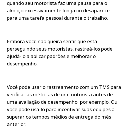
quando seu motorista faz uma pausa para o 
almoço excessivamente longa ou desaparece 
para uma tarefa pessoal durante o trabalho.
Embora você não queira sentir que está 
perseguindo seus motoristas, rastreá-los pode 
ajudá-lo a aplicar padrões e melhorar o 
desempenho.
Você pode usar o rastreamento com um TMS para 
verificar as métricas de um motorista antes de 
uma avaliação de desempenho, por exemplo. Ou 
você pode usá-lo para incentivar suas equipes a 
superar os tempos médios de entrega do mês 
anterior.