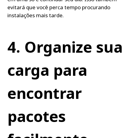
evitará que você perca tempo procurando 
instalações mais tarde.
4. Organize sua 
carga para 
encontrar 
pacotes 