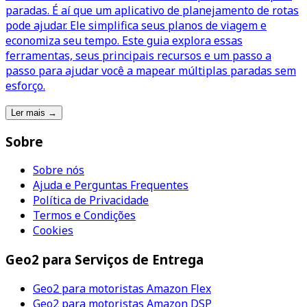
paradas. É aí que um aplicativo de planejamento de rotas
pode ajudar. Ele simplifica seus planos de viagem e
economiza seu tempo. Este guia explora essas
ferramentas, seus principais recursos e um passo a
passo para ajudar você a mapear múltiplas paradas sem
esforço.
Ler mais
→
Sobre
Sobre nós
Ajuda e Perguntas Frequentes
Política de Privacidade
Termos e Condições
Cookies
Geo2 para Serviços de Entrega
Geo2 para motoristas Amazon Flex
Geo2 para motoristas Amazon DSP