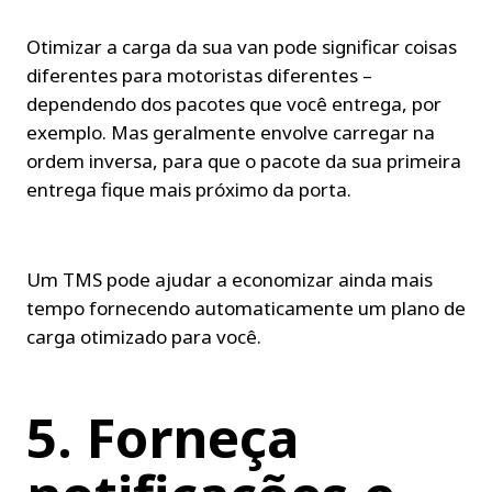
Otimizar a carga da sua van pode significar coisas 
diferentes para motoristas diferentes – 
dependendo dos pacotes que você entrega, por 
exemplo. Mas geralmente envolve carregar na 
ordem inversa, para que o pacote da sua primeira 
entrega fique mais próximo da porta.
Um TMS pode ajudar a economizar ainda mais 
tempo fornecendo automaticamente um plano de 
carga otimizado para você.
5. Forneça 