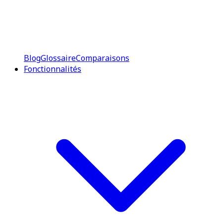
Blog
Glossaire
Comparaisons
Fonctionnalités