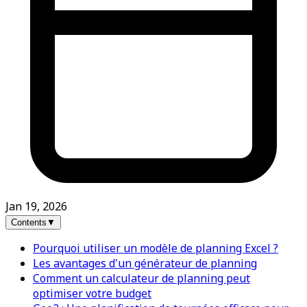
Jan 19, 2026
Contents
▼
Pourquoi utiliser un modèle de planning Excel ?
Les avantages d'un générateur de planning
Comment un calculateur de planning peut
optimiser votre budget