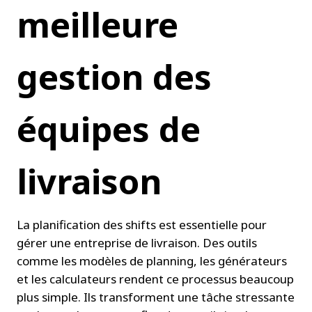
meilleure 
gestion des 
équipes de 
livraison
La planification des shifts est essentielle pour 
gérer une entreprise de livraison. Des outils 
comme les modèles de planning, les générateurs 
et les calculateurs rendent ce processus beaucoup 
plus simple. Ils transforment une tâche stressante 