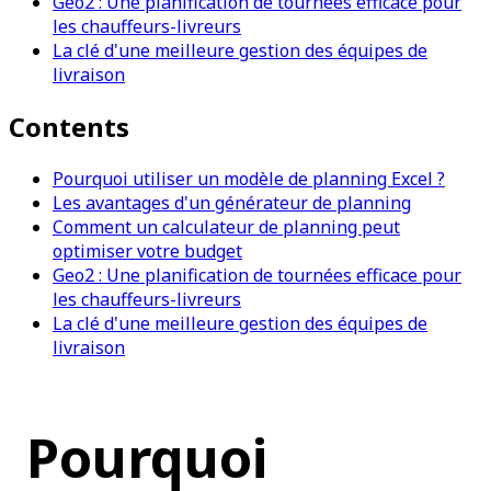
Geo2 : Une planification de tournées efficace pour
les chauffeurs-livreurs
La clé d'une meilleure gestion des équipes de
livraison
Contents
Pourquoi utiliser un modèle de planning Excel ?
Les avantages d'un générateur de planning
Comment un calculateur de planning peut
optimiser votre budget
Geo2 : Une planification de tournées efficace pour
les chauffeurs-livreurs
La clé d'une meilleure gestion des équipes de
livraison
Pourquoi 