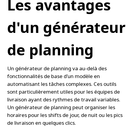
Les avantages 
d'un générateur 
de planning
Un générateur de planning va au-delà des 
fonctionnalités de base d'un modèle en 
automatisant les tâches complexes. Ces outils 
sont particulièrement utiles pour les équipes de 
livraison ayant des rythmes de travail variables. 
Un générateur de planning peut organiser les 
horaires pour les shifts de jour, de nuit ou les pics 
de livraison en quelques clics.