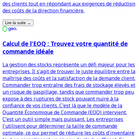
des clients tout en répondant aux exigences de réduction
des coûts de la direction financière.
Lire la suite
→
Calcul de l'EOQ : Trouvez votre quantité de
commande idéale
La gestion des stocks représente un défi majeur pour les
entreprises. Il s'agit de trouver le juste équilibre entre la
maîtrise des coûts et la satisfaction de la demande client.
Commander trop entraîne des frais de stockage élevés et
un risque de gaspillage, tandis que commander trop peu
expose à des ruptures de stock pouvant nuire à la
confiance de vos clients. C'est là que le modèle de la
Quantité Économique de Commande (EOQ) intervient.
C'est un outil simple mais puissant. Les entreprises
l'utilisent pour déterminer la taille de commande
optimale, ce qui permet de réduire les coûts d'inventaire