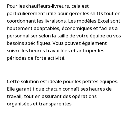
Pour les chauffeurs-livreurs, cela est 
particulièrement utile pour gérer les shifts tout en 
coordonnant les livraisons. Les modèles Excel sont 
hautement adaptables, économiques et faciles à 
personnaliser selon la taille de votre équipe ou vos 
besoins spécifiques. Vous pouvez également 
suivre les heures travaillées et anticiper les 
périodes de forte activité.
Cette solution est idéale pour les petites équipes. 
Elle garantit que chacun connaît ses heures de 
travail, tout en assurant des opérations 
organisées et transparentes.