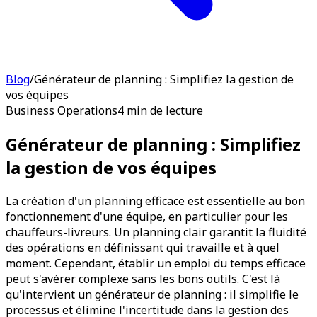
Blog
/
Générateur de planning : Simplifiez la gestion de
vos équipes
Business Operations
4 min de lecture
Générateur de planning : Simplifiez
la gestion de vos équipes
La création d'un planning efficace est essentielle au bon
fonctionnement d'une équipe, en particulier pour les
chauffeurs-livreurs. Un planning clair garantit la fluidité
des opérations en définissant qui travaille et à quel
moment. Cependant, établir un emploi du temps efficace
peut s'avérer complexe sans les bons outils. C'est là
qu'intervient un générateur de planning : il simplifie le
processus et élimine l'incertitude dans la gestion des