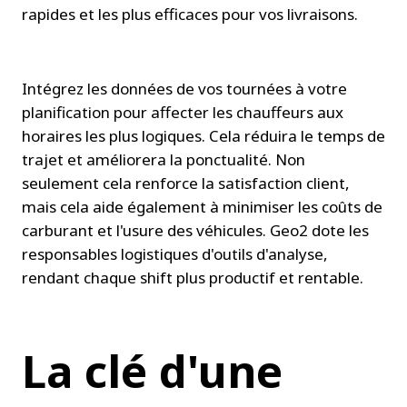
rapides et les plus efficaces pour vos livraisons.
Intégrez les données de vos tournées à votre 
planification pour affecter les chauffeurs aux 
horaires les plus logiques. Cela réduira le temps de 
trajet et améliorera la ponctualité. Non 
seulement cela renforce la satisfaction client, 
mais cela aide également à minimiser les coûts de 
carburant et l'usure des véhicules. Geo2 dote les 
responsables logistiques d'outils d'analyse, 
rendant chaque shift plus productif et rentable.
La clé d'une 