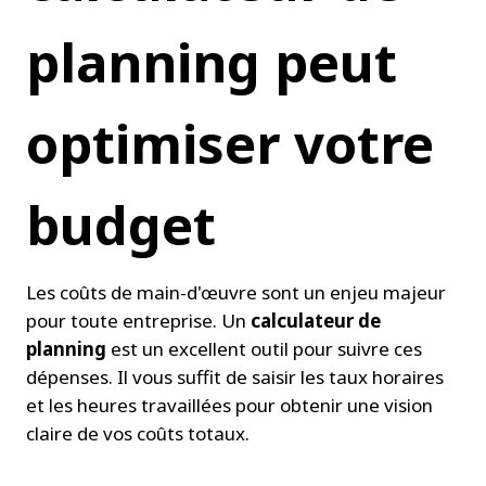
planning peut 
optimiser votre 
budget
Les coûts de main-d'œuvre sont un enjeu majeur 
pour toute entreprise. Un 
calculateur de 
planning
 est un excellent outil pour suivre ces 
dépenses. Il vous suffit de saisir les taux horaires 
et les heures travaillées pour obtenir une vision 
claire de vos coûts totaux.