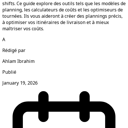
shifts. Ce guide explore des outils tels que les modèles de
planning, les calculateurs de coûts et les optimiseurs de
tournées. Ils vous aideront à créer des plannings précis,
à optimiser vos itinéraires de livraison et à mieux
maîtriser vos coûts.
A
Rédigé par
Ahlam Ibrahim
Publié
January 19, 2026