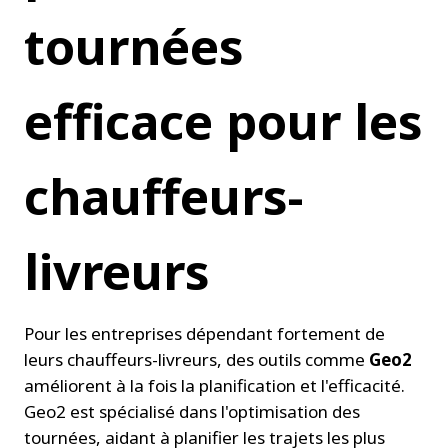
tournées 
efficace pour les 
chauffeurs-
livreurs
Pour les entreprises dépendant fortement de 
leurs chauffeurs-livreurs, des outils comme 
Geo2
améliorent à la fois la planification et l'efficacité. 
Geo2 est spécialisé dans l'optimisation des 
tournées, aidant à planifier les trajets les plus 