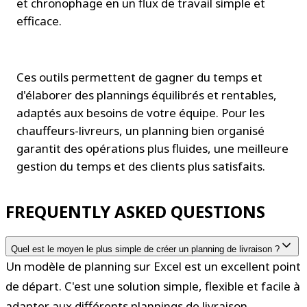
et chronophage en un flux de travail simple et 
efficace.
Ces outils permettent de gagner du temps et 
d'élaborer des plannings équilibrés et rentables, 
adaptés aux besoins de votre équipe. Pour les 
chauffeurs-livreurs, un planning bien organisé 
garantit des opérations plus fluides, une meilleure 
gestion du temps et des clients plus satisfaits.
FREQUENTLY ASKED QUESTIONS
Quel est le moyen le plus simple de créer un planning de livraison ?
Un modèle de planning sur Excel est un excellent point 
de départ. C'est une solution simple, flexible et facile à 
adapter aux différents plannings de livraison.