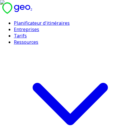
Planificateur d'itinéraires
Entreprises
Tarifs
Ressources