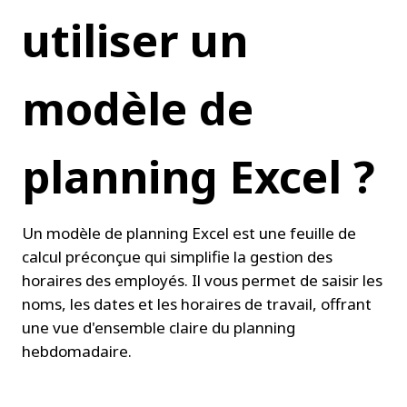
utiliser un 
modèle de 
planning Excel ?
Un modèle de planning Excel est une feuille de 
calcul préconçue qui simplifie la gestion des 
horaires des employés. Il vous permet de saisir les 
noms, les dates et les horaires de travail, offrant 
une vue d'ensemble claire du planning 
hebdomadaire.