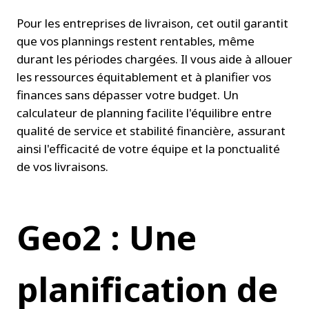
Pour les entreprises de livraison, cet outil garantit 
que vos plannings restent rentables, même 
durant les périodes chargées. Il vous aide à allouer 
les ressources équitablement et à planifier vos 
finances sans dépasser votre budget. Un 
calculateur de planning facilite l'équilibre entre 
qualité de service et stabilité financière, assurant 
ainsi l'efficacité de votre équipe et la ponctualité 
de vos livraisons.
Geo2 : Une 
planification de 