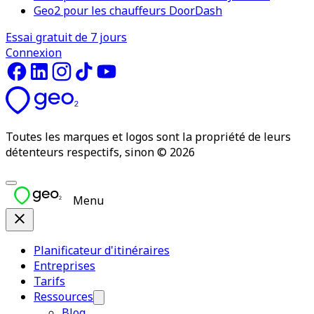
Geo2 pour les chauffeurs DoorDash
Essai gratuit de 7 jours
Connexion
Toutes les marques et logos sont la propriété de leurs
détenteurs respectifs, sinon © 2026
Menu
Planificateur d'itinéraires
Entreprises
Tarifs
Ressources
Blog