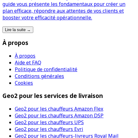
guide vous présente les fondamentaux pour créer un
plan efficace, répondre aux attentes de vos clients et
booster votre efficacité opérationnelle.
Lire la suite
→
À propos
À propos
Aide et FAQ
Politique de confidentialité
Conditions générales
Cookies
Geo2 pour les services de livraison
Geo2 pour les chauffeurs Amazon Flex
Geo2 pour les chauffeurs Amazon DSP
Geo2 pour les chauffeurs UPS
Geo2 pour les chauffeurs Evri
Geo2 pour les chauffeurs-livreurs Royal Mail