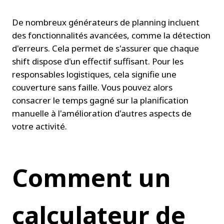
De nombreux générateurs de planning incluent 
des fonctionnalités avancées, comme la détection 
d'erreurs. Cela permet de s'assurer que chaque 
shift dispose d'un effectif suffisant. Pour les 
responsables logistiques, cela signifie une 
couverture sans faille. Vous pouvez alors 
consacrer le temps gagné sur la planification 
manuelle à l'amélioration d'autres aspects de 
votre activité.
Comment un 
calculateur de 