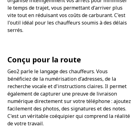
organise intelligemment vos arrêts pour minimiser 
le temps de trajet, vous permettant d'arriver plus 
vite tout en réduisant vos coûts de carburant. C'est 
l'outil idéal pour les chauffeurs soumis à des délais 
serrés.
Conçu pour la route
Geo2 parle le langage des chauffeurs. Vous 
bénéficiez de la numérisation d'adresses, de la 
recherche vocale et d'instructions claires. Il permet 
également de capturer une preuve de livraison 
numérique directement sur votre téléphone : ajoutez 
facilement des photos, des signatures et des notes. 
C'est un véritable coéquipier qui comprend la réalité 
de votre travail.