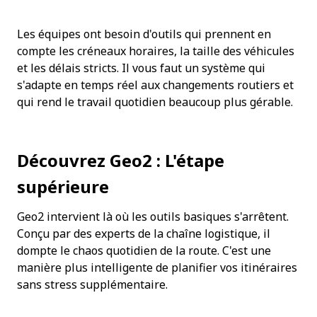
Les équipes ont besoin d'outils qui prennent en 
compte les créneaux horaires, la taille des véhicules 
et les délais stricts. Il vous faut un système qui 
s'adapte en temps réel aux changements routiers et 
qui rend le travail quotidien beaucoup plus gérable.
Découvrez Geo2 : L'étape 
supérieure
Geo2 intervient là où les outils basiques s'arrêtent. 
Conçu par des experts de la chaîne logistique, il 
dompte le chaos quotidien de la route. C'est une 
manière plus intelligente de planifier vos itinéraires 
sans stress supplémentaire.