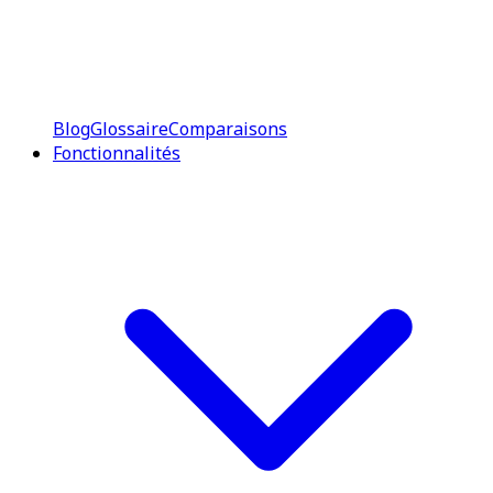
Blog
Glossaire
Comparaisons
Fonctionnalités