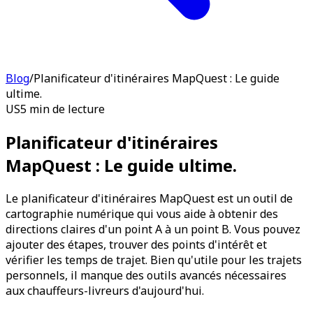
Blog
/
Planificateur d'itinéraires MapQuest : Le guide
ultime.
US
5 min de lecture
Planificateur d'itinéraires
MapQuest : Le guide ultime.
Le planificateur d'itinéraires MapQuest est un outil de
cartographie numérique qui vous aide à obtenir des
directions claires d'un point A à un point B. Vous pouvez
ajouter des étapes, trouver des points d'intérêt et
vérifier les temps de trajet. Bien qu'utile pour les trajets
personnels, il manque des outils avancés nécessaires
aux chauffeurs-livreurs d'aujourd'hui.