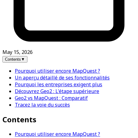
May 15, 2026
Contents
▼
Pourquoi utiliser encore MapQuest ?
Un aperçu détaillé de ses fonctionnalités
Pourquoi les entreprises exigent plus
Découvrez Geo2 : L'étape supérieure
Geo2 vs MapQuest : Comparatif
Tracez la voie du succès
Contents
Pourquoi utiliser encore MapQuest ?