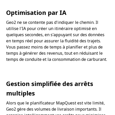
Optimisation par IA
Geo2 ne se contente pas d'indiquer le chemin. Il 
utilise l'IA pour créer un itinéraire optimisé en 
quelques secondes, en s'appuyant sur des données 
en temps réel pour assurer la fluidité des trajets. 
Vous passez moins de temps à planifier et plus de 
temps à générer des revenus, tout en réduisant le 
temps de conduite et la consommation de carburant.
Gestion simplifiée des arrêts 
multiples
Alors que le planificateur MapQuest est vite limité, 
Geo2 gère des volumes de livraison importants. Il 