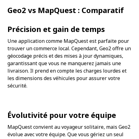
Geo2 vs MapQuest : Comparatif
Précision et gain de temps
Une application comme MapQuest est parfaite pour 
trouver un commerce local. Cependant, Geo2 offre un 
géocodage précis et des mises à jour dynamiques, 
garantissant que vous ne manquerez jamais une 
livraison. Il prend en compte les charges lourdes et 
les dimensions des véhicules pour assurer votre 
sécurité.
Évolutivité pour votre équipe
MapQuest convient au voyageur solitaire, mais Geo2 
évolue avec votre équipe. Que vous gériez un seul 