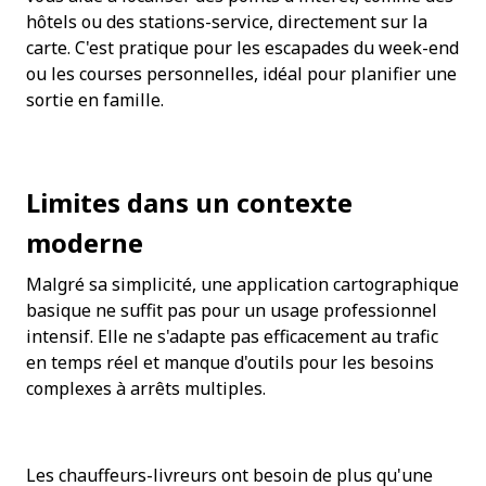
hôtels ou des stations-service, directement sur la 
carte. C'est pratique pour les escapades du week-end 
ou les courses personnelles, idéal pour planifier une 
sortie en famille.
Limites dans un contexte 
moderne
Malgré sa simplicité, une application cartographique 
basique ne suffit pas pour un usage professionnel 
intensif. Elle ne s'adapte pas efficacement au trafic 
en temps réel et manque d'outils pour les besoins 
complexes à arrêts multiples.
Les chauffeurs-livreurs ont besoin de plus qu'une 