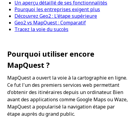
Un aperçu détaillé de ses fonctionnalités
Pourquoi les entreprises exigent plus
Découvrez Geo2 : L'étape supérieure
Geo2 vs MapQuest : Comparatif
Tracez la voie du succès
Pourquoi utiliser encore 
MapQuest ?
MapQuest a ouvert la voie à la cartographie en ligne. 
Ce fut l'un des premiers services web permettant 
d'obtenir des itinéraires depuis un ordinateur. Bien 
avant des applications comme Google Maps ou Waze, 
MapQuest a popularisé la navigation étape par 
étape auprès du grand public.