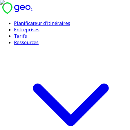
Planificateur d'itinéraires
Entreprises
Tarifs
Ressources