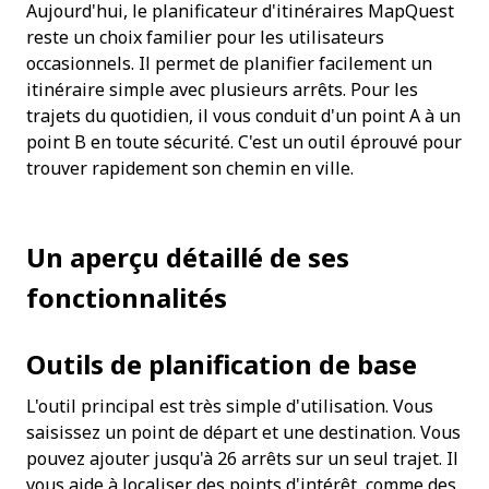
Aujourd'hui, le planificateur d'itinéraires MapQuest 
reste un choix familier pour les utilisateurs 
occasionnels. Il permet de planifier facilement un 
itinéraire simple avec plusieurs arrêts. Pour les 
trajets du quotidien, il vous conduit d'un point A à un 
point B en toute sécurité. C'est un outil éprouvé pour 
trouver rapidement son chemin en ville.
Un aperçu détaillé de ses 
fonctionnalités
Outils de planification de base
L'outil principal est très simple d'utilisation. Vous 
saisissez un point de départ et une destination. Vous 
pouvez ajouter jusqu'à 26 arrêts sur un seul trajet. Il 
vous aide à localiser des points d'intérêt, comme des 