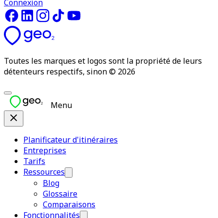
Connexion
Toutes les marques et logos sont la propriété de leurs
détenteurs respectifs, sinon © 2026
Menu
Planificateur d'itinéraires
Entreprises
Tarifs
Ressources
Blog
Glossaire
Comparaisons
Fonctionnalités