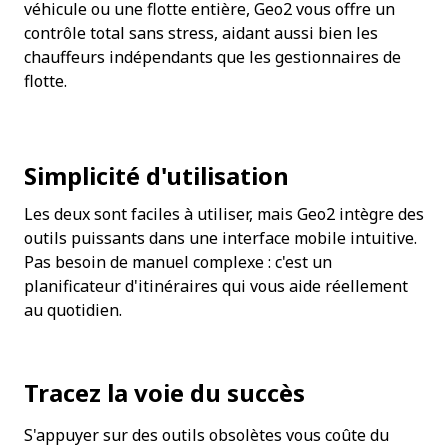
véhicule ou une flotte entière, Geo2 vous offre un 
contrôle total sans stress, aidant aussi bien les 
chauffeurs indépendants que les gestionnaires de 
flotte.
Simplicité d'utilisation
Les deux sont faciles à utiliser, mais Geo2 intègre des 
outils puissants dans une interface mobile intuitive. 
Pas besoin de manuel complexe : c'est un 
planificateur d'itinéraires qui vous aide réellement 
au quotidien.
Tracez la voie du succès
S'appuyer sur des outils obsolètes vous coûte du 