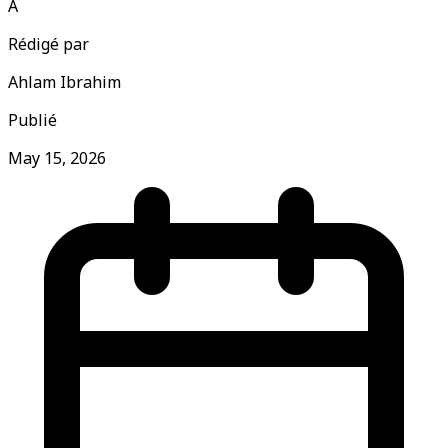
A
Rédigé par
Ahlam Ibrahim
Publié
May 15, 2026