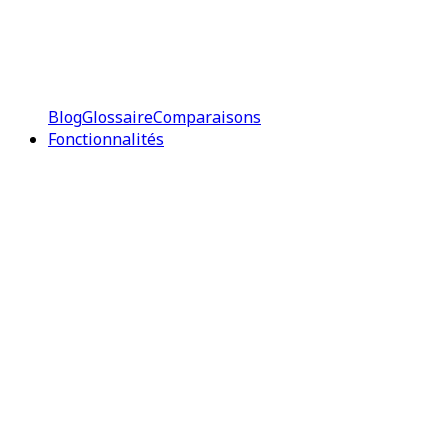
Blog
Glossaire
Comparaisons
Fonctionnalités