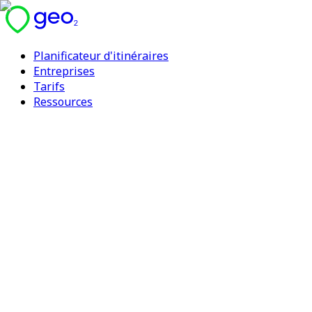
Planificateur d'itinéraires
Entreprises
Tarifs
Ressources